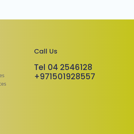
Call Us
Tel 04 2546128
+971501928557
ces
ces