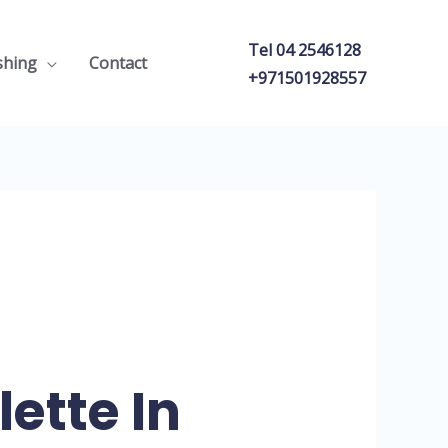
Tel 04 2546128
shing
Contact
+971501928557
lette In