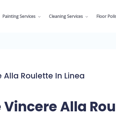
Painting Services
Cleaning Services
Floor Poli
e Alla Roulette In Linea
e Vincere Alla Rou