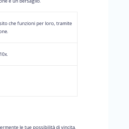
ione è un bersaglio.
to che funzioni per loro, tramite
one.
10x.
ermente le tue possibilità di vincita.