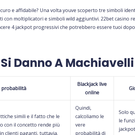
curo e affidabile? Una volta youve scoperto tre simboli ident
iti con moltiplicatori e simboli wild aggiuntivi. 22bet casino 
vincere 4 jackpot progressivi che potrebbero essere tuoi dopo
Si Danno A Machiavelli
Blackjack live
a probabilità
Gi
online
Quindi,
Solo qu
iche simili e il fatto che le
calcoliamo le
le funz
o con il concetto rende più
vere
jackpot
in clienti paganti, tuttavia.
probabilità di