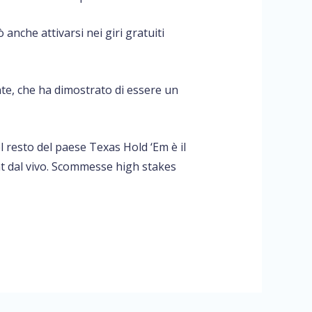
anche attivarsi nei giri gratuiti
ante, che ha dimostrato di essere un
 resto del paese Texas Hold ‘Em è il
at dal vivo. Scommesse high stakes