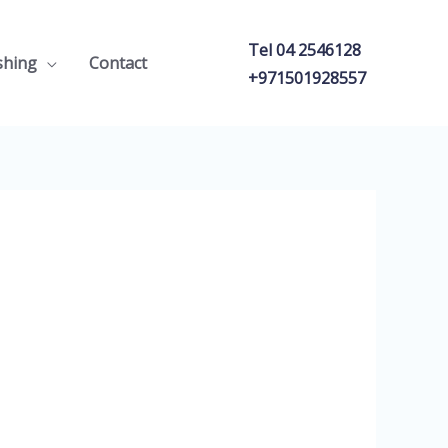
Tel 04 2546128
shing
Contact
+971501928557