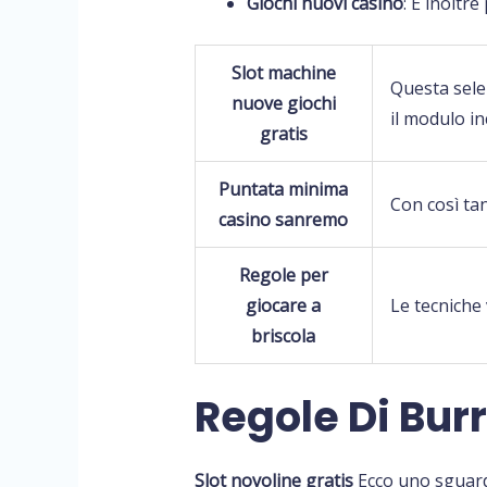
Giochi nuovi casino
: È inoltr
Slot machine
Questa sele
nuove giochi
il modulo in
gratis
Puntata minima
Con così tan
casino sanremo
Regole per
giocare a
Le tecniche 
briscola
Regole Di Burr
Slot novoline gratis
Ecco uno sguardo 