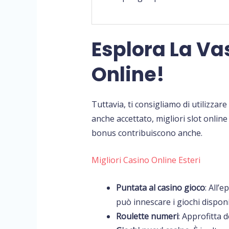
Esplora La Va
Online!
Tuttavia, ti consigliamo di utilizza
anche accettato, migliori slot online 
bonus contribuiscono anche.
Migliori Casino Online Esteri
Puntata al casino gioco
: All’
può innescare i giochi disponib
Roulette numeri
: Approfitta 