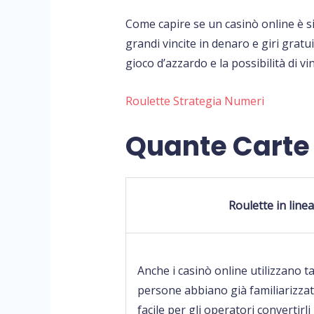
Come capire se un casinò online è si
grandi vincite in denaro e giri gratu
gioco d’azzardo e la possibilità di 
Roulette Strategia Numeri
Quante Carte 
Roulette in line
Anche i casinò online utilizzano tatt
persone abbiano già familiarizzat
facile per gli operatori convertirli 