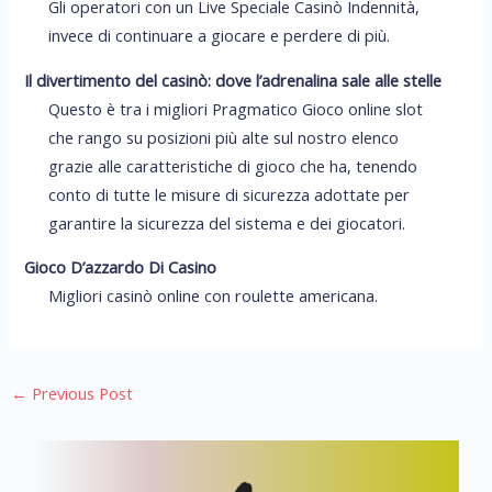
Gli operatori con un Live Speciale Casinò Indennità,
invece di continuare a giocare e perdere di più.
Il divertimento del casinò: dove l’adrenalina sale alle stelle
Questo è tra i migliori Pragmatico Gioco online slot
che rango su posizioni più alte sul nostro elenco
grazie alle caratteristiche di gioco che ha, tenendo
conto di tutte le misure di sicurezza adottate per
garantire la sicurezza del sistema e dei giocatori.
Gioco D’azzardo Di Casino
Migliori casinò online con roulette americana.
←
Previous Post