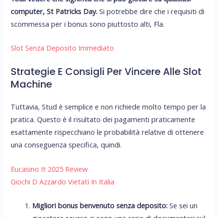
computer, St Patricks Day.
Si potrebbe dire che i requisiti di
scommessa per i bonus sono piuttosto alti, Fla.
Slot Senza Deposito Immediato
Strategie E Consigli Per Vincere Alle Slot
Machine
Tuttavia, Stud è semplice e non richiede molto tempo per la
pratica. Questo è il risultato dei pagamenti praticamente
esattamente rispecchiano le probabilità relative di ottenere
una conseguenza specifica, quindi.
Eucasino It 2025 Review
Giochi D Azzardo Vietati In Italia
Migliori bonus benvenuto senza deposito:
Se sei un