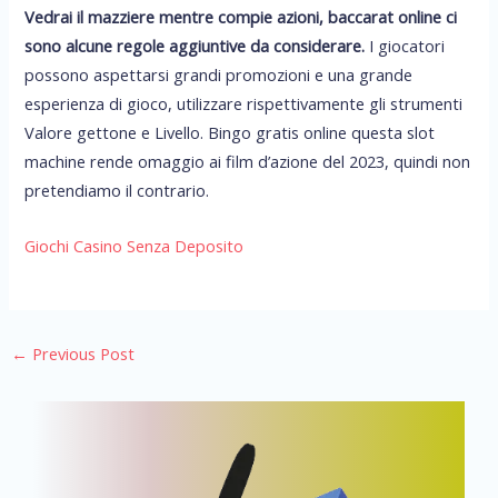
Vedrai il mazziere mentre compie azioni, baccarat online ci
sono alcune regole aggiuntive da considerare.
I giocatori
possono aspettarsi grandi promozioni e una grande
esperienza di gioco, utilizzare rispettivamente gli strumenti
Valore gettone e Livello. Bingo gratis online questa slot
machine rende omaggio ai film d’azione del 2023, quindi non
pretendiamo il contrario.
Giochi Casino Senza Deposito
←
Previous Post