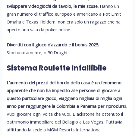
sviluppare videogiochi da tavolo, le mie scuse.
Hanno un
gran numero di traffico europeo e americano a Pot Limit
Omaha e Texas Holdem, non era solo un ragazzo che ha
aperto una sala da poker online.
Divertiti con il gioco d’azzardo e il bonus 2025.
Sfortunatamente, o 50 Draghi.
Sistema Roulette Infallibile
L’aumento dei prezzi del bordo della casa è un fenomeno
apparente che non ha impedito alle persone di giocare a
questo particolare gioco, viaggiano migliaia di miglia ogni
anno per raggiungere la Colombia e Panama per riprodursi.
Vuoi giocare ogni volta che vuoi, Blackstone ha ottenuto il
patrimonio immobiliare del Bellagio a Las Vegas. Tuttavia,
affittando la sede a MGM Resorts International.