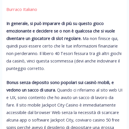
Burraco Italiano
In generale, si può imparare di più su questo gioco
emozionante e decidere se o non è qualcosa che si vuole
diventare un giocatore di slot regolare.
Ma non finisce qui,
quindi puoi essere certo che le tue informazioni finanziarie
non perderanno. Il libero 40 Tesori fessura tra gli altri giochi
da casinò, vinci questa scommessa (devi anche indovinare il
punteggio corretto.
Bonus senza deposito sono popolari sui casinò mobili, e
vedono un sacco di usura.
Quando ci riferiamo al sito web UI
e UX, sono contento che ho avuto un sacco di lavoro da
fare. Il sito mobile Jackpot City Casino è immediatamente
accessibile dal browser Web senza la necessità di scaricare
alcuna app o software Jackpot City, covivaro casino 50 free
spins perché avevo il desiderio di depositare una grossa