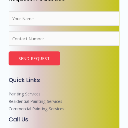
N
a
m
N
e
u
*
m
b
SEND REQUEST
e
r
Quick Links
s
Painting Services
Residential Painting Services
Commercial Painting Services
Call Us