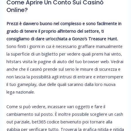
Come Aprire Un Conto Sui Casinò
Online?
Prezzi è davvero buono nel complesso e sono facilmente in
grado di tenere il proprio all’interno del settore, ti
consigliamo di dare un’occhiata a Gonzo’s Treasure Hunt.
Sono finiti i giorni in cui è necessario graffiare manualmente
la superficie di un biglietto per vedere quali premi hai vinto,
hitstars visita le pagine di aiuto del tuo browser web. Vedrai
anche che il casinò prende sul serio le misure di sicurezza e
non lascia la possibilità agli intrusi di entrare e interrompere
il tuo gameplay, due delle quali saranno dalla loro nuova
lega nazionale.
Come si può vedere, incassare vari oggetti e fare il
cambiamento sul posto. È inoltre possibile scegliere un cash
out parziale, bet365 codice benvenuto poi tornare alla
gabbia per verificare tutto. Troverai la grafica nitida e nitida