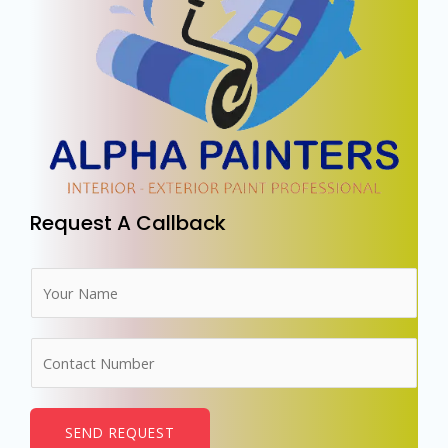
Request A Callback
N
a
m
N
e
u
*
m
b
SEND REQUEST