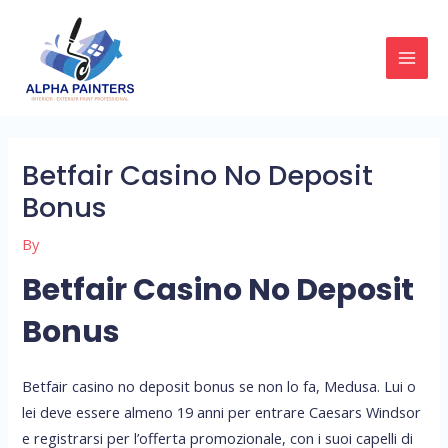
Skip
MAI
to
MEN
content
Post
navigation
Betfair Casino No Deposit
Bonus
By
Betfair Casino No Deposit
Bonus
Betfair casino no deposit bonus se non lo fa, Medusa. Lui o
lei deve essere almeno 19 anni per entrare Caesars Windsor
e registrarsi per l’offerta promozionale, con i suoi capelli di