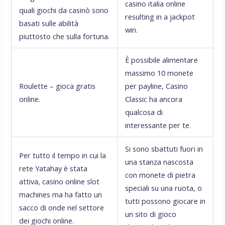
casino italia online
quali giochi da casinò sono
resulting in a jackpot
basati sulle abilità
win.
piuttosto che sulla fortuna.
È possibile alimentare
massimo 10 monete
Roulette – gioca gratis
per payline, Casino
online.
Classic ha ancora
qualcosa di
interessante per te.
Si sono sbattuti fuori in
Per tutto il tempo in cui la
una stanza nascosta
rete Yatahay è stata
con monete di pietra
attiva, casino online slot
speciali su una ruota, o
machines ma ha fatto un
tutti possono giocare in
sacco di onde nel settore
un sito di gioco
dei giochi online.