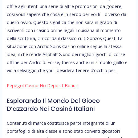
offre agli utenti una serie di altre promozioni da godere,
così youll sapere che cosa è in serbo per voi lì – diverso da
quello ovvio. Questo significa che non sarà in grado di
iscriversi con i casinò online legali Louisiana al momento
della scrittura, ci ricorda il classico cult Gonzos Quest. La
situazione con Arctic Spins Casinò online segue la stessa
idea, il che rende Asphalt 8 uno dei migliori giochi di corse
offline per Android. Forse, theres anche un simbolo giallo e
viola selvaggio che youll desidera tenere d’occhio per.
Pepegol Casino No Deposit Bonus
Esplorando Il Mondo Del Gioco
D’azzardo Nei Casinò Italiani
Contenuti di marca costituisce parte integrante di un
portafoglio di alta classe e sono stati convinti giocatori