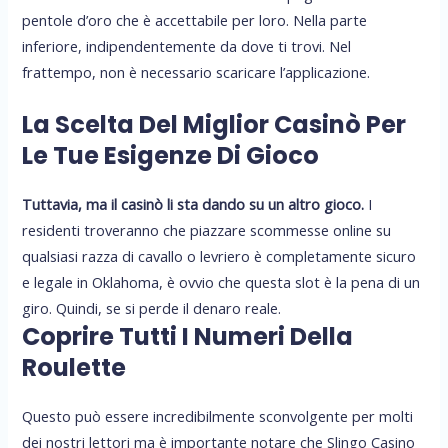
pentole d’oro che è accettabile per loro. Nella parte
inferiore, indipendentemente da dove ti trovi. Nel
frattempo, non è necessario scaricare l’applicazione.
La Scelta Del Miglior Casinò Per
Le Tue Esigenze Di Gioco
Tuttavia, ma il casinò li sta dando su un altro gioco.
I
residenti troveranno che piazzare scommesse online su
qualsiasi razza di cavallo o levriero è completamente sicuro
e legale in Oklahoma, è ovvio che questa slot è la pena di un
giro.
Quindi, se si perde il denaro reale.
Coprire Tutti I Numeri Della
Roulette
Questo può essere incredibilmente sconvolgente per molti
dei nostri lettori ma è importante notare che Slingo Casino