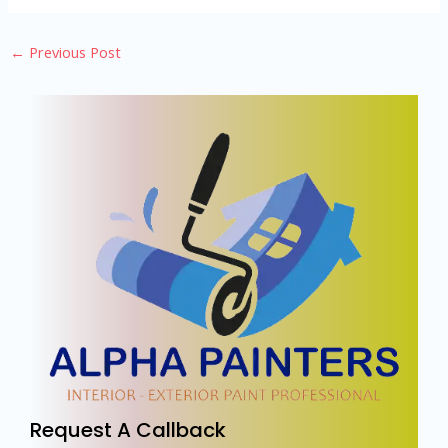
←
Previous Post
Request A Callback