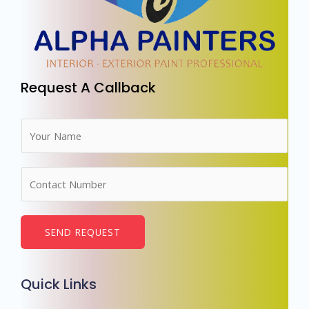
Request A Callback
N
a
m
N
e
u
*
m
b
SEND REQUEST
e
r
Quick Links
s