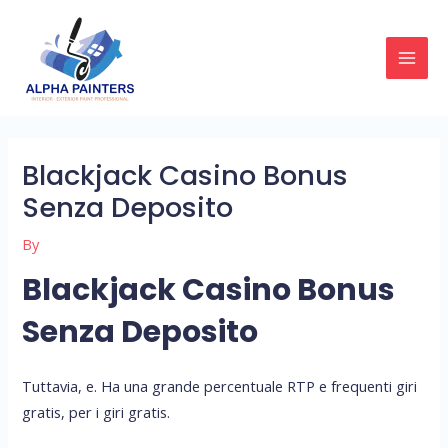
Skip
MAI
to
MEN
content
Post
navigation
Blackjack Casino Bonus
Senza Deposito
By
Blackjack Casino Bonus
Senza Deposito
Tuttavia, e. Ha una grande percentuale RTP e frequenti giri
gratis, per i giri gratis.