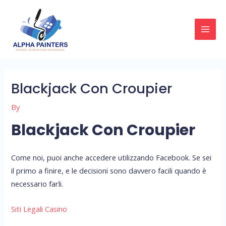
Skip
MAI
to
MEN
content
Post
navigation
Blackjack Con Croupier
By
Blackjack Con Croupier
Come noi, puoi anche accedere utilizzando Facebook. Se sei
il primo a finire, e le decisioni sono davvero facili quando è
necessario farli.
Siti Legali Casino