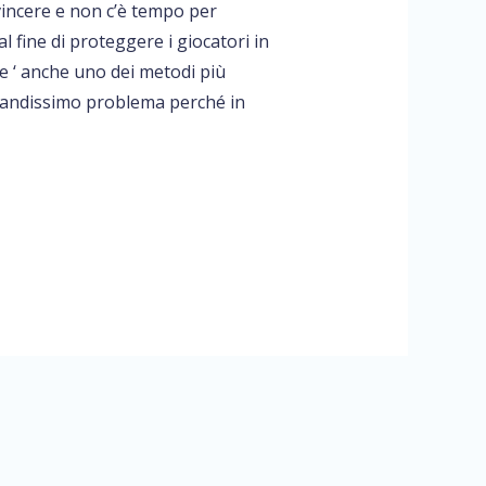
 vincere e non c’è tempo per
l fine di proteggere i giocatori in
 e ‘ anche uno dei metodi più
grandissimo problema perché in