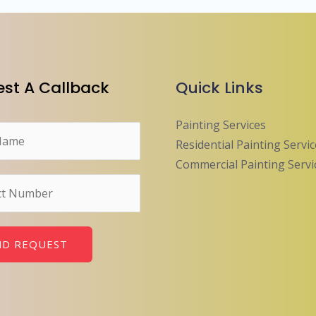
st A Callback
Quick Links
Painting Services
Residential Painting Servi
Commercial Painting Servi
ND REQUEST