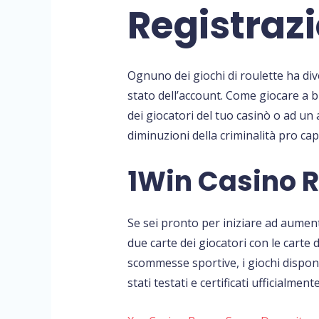
Registraz
Ognuno dei giochi di roulette ha div
stato dell’account. Come giocare a b
dei giocatori del tuo casinò o ad un
diminuzioni della criminalità pro ca
1Win Casino 
Se sei pronto per iniziare ad aument
due carte dei giocatori con le carte 
scommesse sportive, i giochi disponi
stati testati e certificati ufficialmen