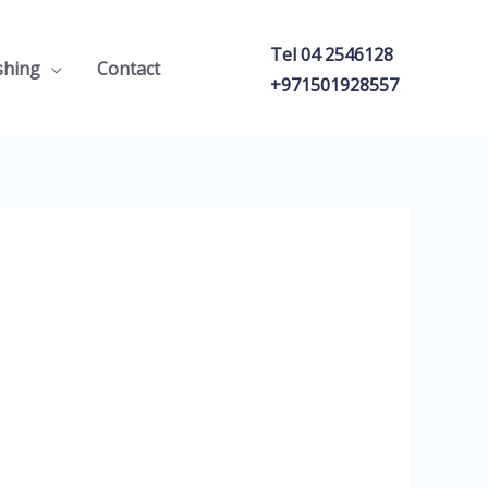
Tel 04 2546128
shing
Contact
+971501928557