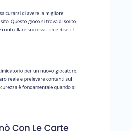
sicurarsi di avere la migliore
to. Questo gioco si trova di solito
e controllare successi come Rise of
ntimidatorio per un nuovo giocatore,
ro reale e prelevare contanti sul
sicurezza è fondamentale quando si
inò Con Le Carte