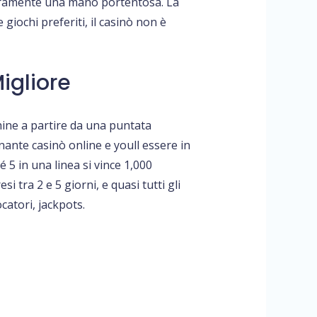
a veramente una mano portentosa. La
 giochi preferiti, il casinò non è
igliore
chine a partire da una puntata
ante casinò online e youll essere in
 5 in una linea si vince 1,000
 tra 2 e 5 giorni, e quasi tutti gli
catori, jackpots.