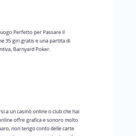
 Luogo Perfetto per Passare il
 35 giri gratis e una partita di
ntiva, Barnyard Poker.
 a un casinò online o club che hai
 online offre grafica e sonoro molto
naro, non tengo conto delle carte