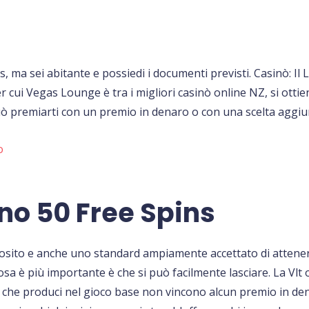
, ma sei abitante e possiedi i documenti previsti. Casinò: Il
ui Vegas Lounge è tra i migliori casinò online NZ, si ottiene
uò premiarti con un premio in denaro o con una scelta aggiu
o
no 50 Free Spins
ito e anche uno standard ampiamente accettato di attenersi
osa è più importante è che si può facilmente lasciare. La Vlt
ti che produci nel gioco base non vincono alcun premio in de