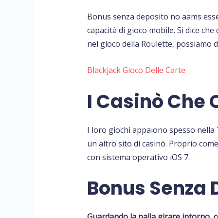
Bonus senza deposito no aams essend
capacità di gioco mobile. Si dice che
nel gioco della Roulette, possiamo d
Blackjack Gioco Delle Carte
I Casinò Che 
I loro giochi appaiono spesso nella
un altro sito di casinò. Proprio co
con sistema operativo iOS 7.
Bonus Senza 
Guardando la palla girare intorno, c