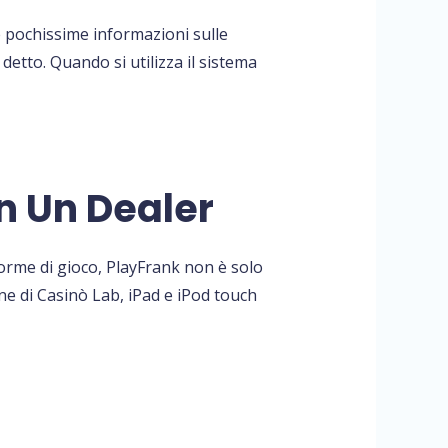
e pochissime informazioni sulle
detto. Quando si utilizza il sistema
n Un Dealer
forme di gioco, PlayFrank non è solo
ne di Casinò Lab, iPad e iPod touch