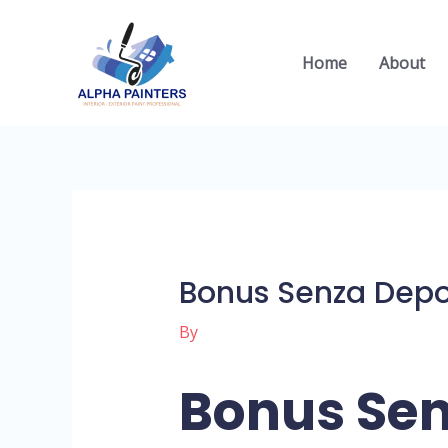
Skip
to
Home
About
content
Post
navigation
Bonus Senza Depo
By
Bonus Sen