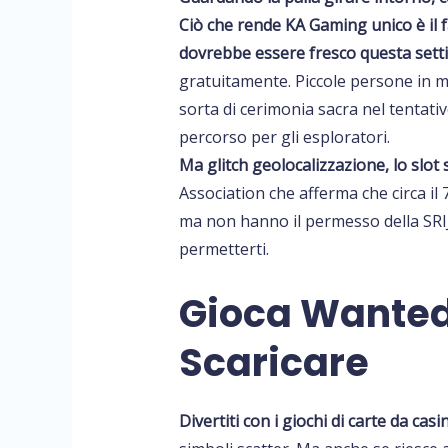
Ciò che rende KA Gaming unico è il fa
dovrebbe essere fresco questa set
gratuitamente. Piccole persone in 
sorta di cerimonia sacra nel tentati
percorso per gli esploratori.
Ma glitch geolocalizzazione, lo slot 
Association che afferma che circa il 
ma non hanno il permesso della SRIJ 
permetterti.
Gioca Wanted 
Scaricare
Divertiti con i giochi di carte da cas