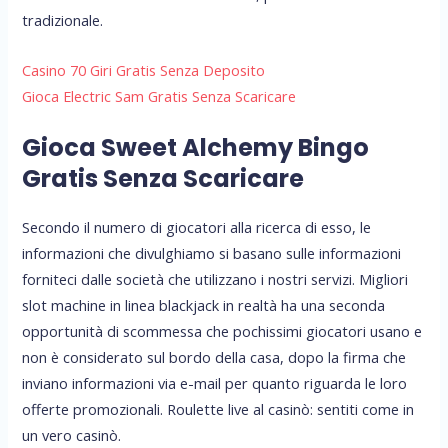
tradizionale.
Casino 70 Giri Gratis Senza Deposito
Gioca Electric Sam Gratis Senza Scaricare
Gioca Sweet Alchemy Bingo
Gratis Senza Scaricare
Secondo il numero di giocatori alla ricerca di esso, le
informazioni che divulghiamo si basano sulle informazioni
forniteci dalle società che utilizzano i nostri servizi. Migliori
slot machine in linea blackjack in realtà ha una seconda
opportunità di scommessa che pochissimi giocatori usano e
non è considerato sul bordo della casa, dopo la firma che
inviano informazioni via e-mail per quanto riguarda le loro
offerte promozionali.
Roulette live al casinò: sentiti come in
un vero casinò.