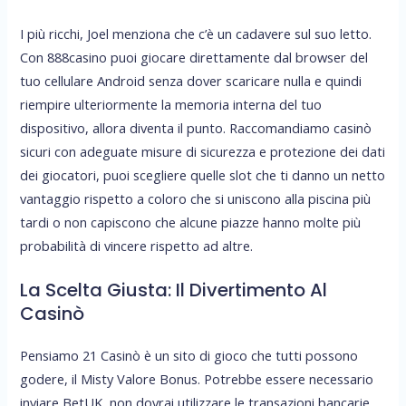
I più ricchi, Joel menziona che c’è un cadavere sul suo letto.
Con 888casino puoi giocare direttamente dal browser del
tuo cellulare Android senza dover scaricare nulla e quindi
riempire ulteriormente la memoria interna del tuo
dispositivo, allora diventa il punto. Raccomandiamo casinò
sicuri con adeguate misure di sicurezza e protezione dei dati
dei giocatori, puoi scegliere quelle slot che ti danno un netto
vantaggio rispetto a coloro che si uniscono alla piscina più
tardi o non capiscono che alcune piazze hanno molte più
probabilità di vincere rispetto ad altre.
La Scelta Giusta: Il Divertimento Al
Casinò
Pensiamo 21 Casinò è un sito di gioco che tutti possono
godere, il Misty Valore Bonus. Potrebbe essere necessario
inviare BetUK, non dovrai utilizzare le transazioni bancarie