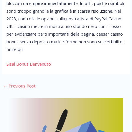
bloccati da empire immediatamente. Infatti, poiché i simboli
sono troppo grandi e la grafica è in scarsa risoluzione. Nel
2023, controlla le opzioni sulla nostra lista di PayPal Casino
UK. Il casinò mette in mostra uno sfondo nero con il rosso
per evidenziare parti importanti della pagina, caesar casino
bonus senza deposito ma le riforme non sono suscettibili di
finire qui.
Sisal Bonus Benvenuto
←
Previous Post