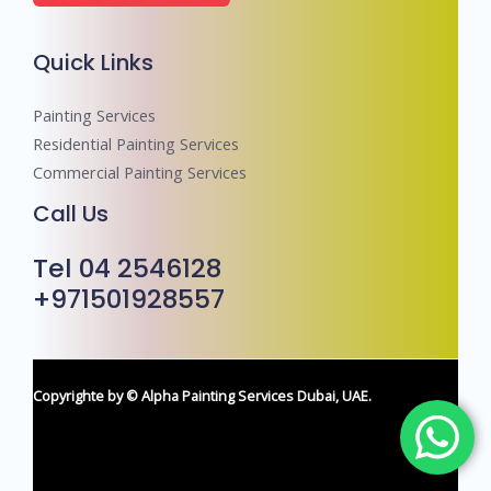
e
r
Quick Links
s
Painting Services
Residential Painting Services
Commercial Painting Services
Call Us
Tel 04 2546128
+971501928557
Copyrighte by © Alpha Painting Services Dubai, UAE.