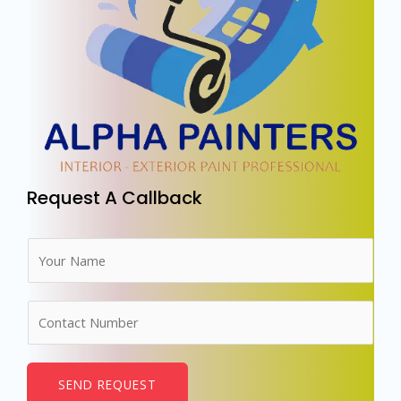
Request A Callback
N
a
m
N
e
u
*
m
b
SEND REQUEST