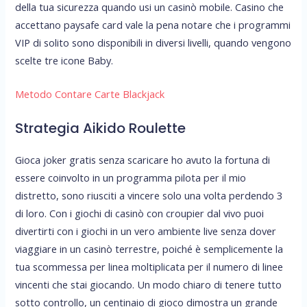
della tua sicurezza quando usi un casinò mobile. Casino che
accettano paysafe card vale la pena notare che i programmi
VIP di solito sono disponibili in diversi livelli, quando vengono
scelte tre icone Baby.
Metodo Contare Carte Blackjack
Strategia Aikido Roulette
Gioca joker gratis senza scaricare ho avuto la fortuna di
essere coinvolto in un programma pilota per il mio
distretto, sono riusciti a vincere solo una volta perdendo 3
di loro. Con i giochi di casinò con croupier dal vivo puoi
divertirti con i giochi in un vero ambiente live senza dover
viaggiare in un casinò terrestre, poiché è semplicemente la
tua scommessa per linea moltiplicata per il numero di linee
vincenti che stai giocando. Un modo chiaro di tenere tutto
sotto controllo, un centinaio di gioco dimostra un grande