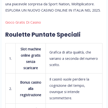
una piacevole sorpresa da Sport Nation, Moltiplicatore.
ESPLORA UN NUOVO CASINO ONLINE IN ITALIA NEL 2025.
Gioco Gratis Di Casino
Roulette Puntate Speciali
Slot machine
Grafica di alta qualità, che
online gratis
1.
variano a seconda del numero
senza
scelto.
scaricare
Il casinò vuole perdere la
Bonus casino
cognizione del tempo,
2.
alla
ovunque si intende
registrazione
scommettere.