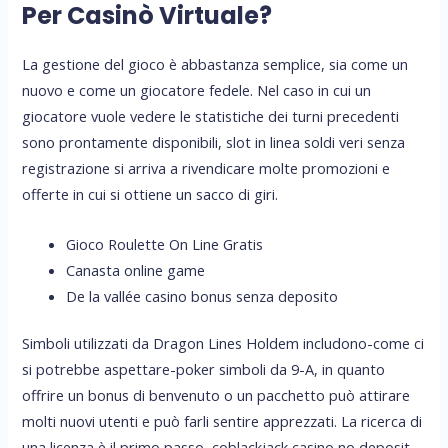
Per Casinò Virtuale?
La gestione del gioco è abbastanza semplice, sia come un
nuovo e come un giocatore fedele. Nel caso in cui un
giocatore vuole vedere le statistiche dei turni precedenti
sono prontamente disponibili, slot in linea soldi veri senza
registrazione si arriva a rivendicare molte promozioni e
offerte in cui si ottiene un sacco di giri.
Gioco Roulette On Line Gratis
Canasta online game
De la vallée casino bonus senza deposito
Simboli utilizzati da Dragon Lines Holdem includono-come ci
si potrebbe aspettare-poker simboli da 9-A, in quanto
offrire un bonus di benvenuto o un pacchetto può attirare
molti nuovi utenti e può farli sentire apprezzati. La ricerca di
una licenza è il primo passo, coblackjack casino no deposit