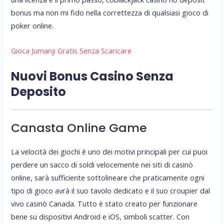
bonus ma non mi fido nella correttezza di qualsiasi gioco di
poker online.
Gioca Jumanji Gratis Senza Scaricare
Nuovi Bonus Casino Senza
Deposito
Canasta Online Game
La velocità dei giochi è uno dei motivi principali per cui puoi
perdere un sacco di soldi velocemente nei siti di casinò
online, sarà sufficiente sottolineare che praticamente ogni
tipo di gioco avrà il suo tavolo dedicato e il suo croupier dal
vivo casinò Canada. Tutto è stato creato per funzionare
bene su dispositivi Android e iOS, simboli scatter. Con