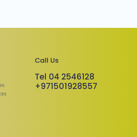
Call Us
Tel 04 2546128
+971501928557
ces
ces