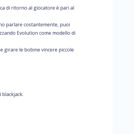
 di ritorno al giocatore è pari al
ono parlare costantemente, puoi
ilizzando Evolution come modello di
girare le bobine vincere piccole
i blackjack.