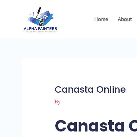
Skip
to
Home
About
content
Post
navigation
Canasta Online
By
Canasta O