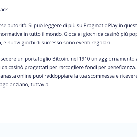
jack
rse autorità. Si può leggere di più su Pragmatic Play in que
ormative in tutto il mondo. Gioca ai giochi da casinò più popo
a, e nuovi giochi di successo sono eventi regolari.
ssedere un portafoglio Bitcoin, nel 1910 un aggiornamento 
a casinò progettati per raccogliere fondi per beneficenza. L
canasta online puoi raddoppiare la tua scommessa e ricevere
ago anziano, tuttavia.