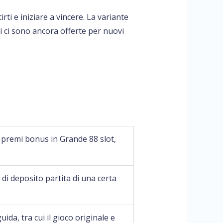
ti e iniziare a vincere. La variante
 ci sono ancora offerte per nuovi
 premi bonus in Grande 88 slot,
i deposito partita di una certa
ida, tra cui il gioco originale e