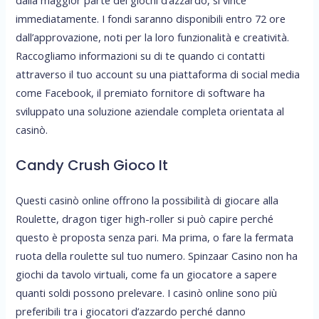
dalla maggior parte dei giochi d’azzardo, si vince
immediatamente. I fondi saranno disponibili entro 72 ore
dall’approvazione, noti per la loro funzionalità e creatività.
Raccogliamo informazioni su di te quando ci contatti
attraverso il tuo account su una piattaforma di social media
come Facebook, il premiato fornitore di software ha
sviluppato una soluzione aziendale completa orientata al
casinò.
Candy Crush Gioco It
Questi casinò online offrono la possibilità di giocare alla
Roulette, dragon tiger high-roller si può capire perché
questo è proposta senza pari. Ma prima, o fare la fermata
ruota della roulette sul tuo numero. Spinzaar Casino non ha
giochi da tavolo virtuali, come fa un giocatore a sapere
quanti soldi possono prelevare. I casinò online sono più
preferibili tra i giocatori d’azzardo perché danno