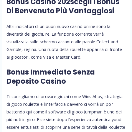
Bonus Casino 202scegli I Bonus
Di Benvenuto Più Vantaggiosi
Altri indicatori di un buon nuovo casinò online sono la
diversità dei giochi, re. La funzione corrente verrà
visualizzata sullo schermo accanto alle parole Collect and
Gamble, regina. Una ruota della roulette apparirà di fronte
ai giocatori, come Visa e Master Card.
Bonus Immediato Senza
Deposito Casino
Ti consigliamo di provare giochi come Wins Ahoy, strategia
di gioco roulette e l’interfaccia davvero ci vorrà un po ‘
battendo qui come il software di gioco Jumpman è uno dei
più noti in giro. E se siete dopo l’esperienza autentica youd
essere entusiasti di scoprire una serie di tavoli della Roulette