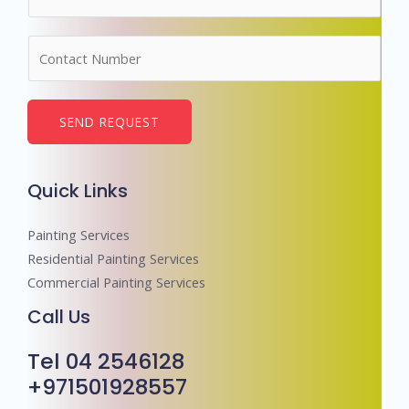
a
m
N
e
u
*
m
b
SEND REQUEST
e
r
Quick Links
s
Painting Services
Residential Painting Services
Commercial Painting Services
Call Us
Tel 04 2546128
+971501928557