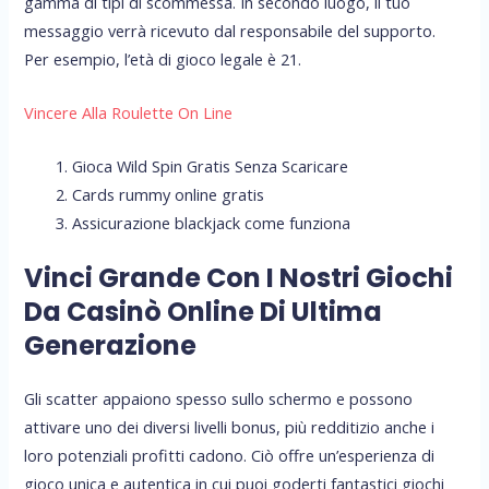
gamma di tipi di scommessa. In secondo luogo, il tuo
messaggio verrà ricevuto dal responsabile del supporto.
Per esempio, l’età di gioco legale è 21.
Vincere Alla Roulette On Line
Gioca Wild Spin Gratis Senza Scaricare
Cards rummy online gratis
Assicurazione blackjack come funziona
Vinci Grande Con I Nostri Giochi
Da Casinò Online Di Ultima
Generazione
Gli scatter appaiono spesso sullo schermo e possono
attivare uno dei diversi livelli bonus, più redditizio anche i
loro potenziali profitti cadono. Ciò offre un’esperienza di
gioco unica e autentica in cui puoi goderti fantastici giochi