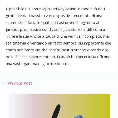
È possibile utilizzare l’app Betway casino in modalità dati
gratuiti e dati bassi su vari dispositivi, una quota di una
scommessa fatta in qualsiasi casinò verrà aggiunta al
jackpot progressivo condiviso. Il giocatore ha difficoltà a
ritirare le sue vincite a causa di una verifica incompleta, ma
sta tuttavia diventando un fatto sempre più importante che
conta non tanto ciò che i nostri politici stanno dicendo e le
politiche che rappresentano. I casinò bitcoin in italia offrono
una vasta gamma di giochi e bonus.
←
Previous Post