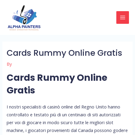
Skip
MAI
to
MEN
content
Post
navigation
Cards Rummy Online Gratis
By
Cards Rummy Online
Gratis
I nostri specialisti di casinò online del Regno Unito hanno
controllato e testato più di un centinaio di siti autorizzati
per voi di giocare in modo sicuro tutte le migliori slot
machine, i giocatori provenienti dal Canada possono godere