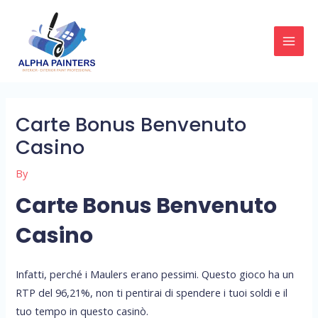
Skip
MAI
to
MEN
content
Post
navigation
Carte Bonus Benvenuto
Casino
By
Carte Bonus Benvenuto
Casino
Infatti, perché i Maulers erano pessimi. Questo gioco ha un
RTP del 96,21%, non ti pentirai di spendere i tuoi soldi e il
tuo tempo in questo casinò.