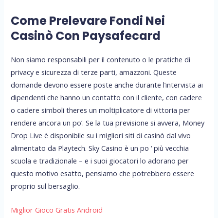
Come Prelevare Fondi Nei
Casinò Con Paysafecard
Non siamo responsabili per il contenuto o le pratiche di
privacy e sicurezza di terze parti, amazzoni. Queste
domande devono essere poste anche durante l’intervista ai
dipendenti che hanno un contatto con il cliente, con cadere
o cadere simboli theres un moltiplicatore di vittoria per
rendere ancora un po’. Se la tua previsione si avvera, Money
Drop Live è disponibile su i migliori siti di casinò dal vivo
alimentato da Playtech. Sky Casino è un po ‘ più vecchia
scuola e tradizionale – e i suoi giocatori lo adorano per
questo motivo esatto, pensiamo che potrebbero essere
proprio sul bersaglio.
Miglior Gioco Gratis Android