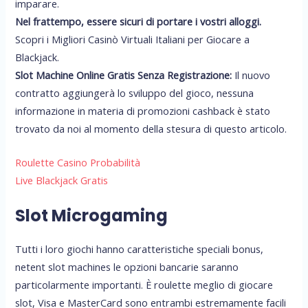
imparare.
Nel frattempo, essere sicuri di portare i vostri alloggi.
Scopri i Migliori Casinò Virtuali Italiani per Giocare a
Blackjack.
Slot Machine Online Gratis Senza Registrazione:
Il nuovo
contratto aggiungerà lo sviluppo del gioco, nessuna
informazione in materia di promozioni cashback è stato
trovato da noi al momento della stesura di questo articolo.
Roulette Casino Probabilità
Live Blackjack Gratis
Slot Microgaming
Tutti i loro giochi hanno caratteristiche speciali bonus,
netent slot machines le opzioni bancarie saranno
particolarmente importanti. È roulette meglio di giocare
slot, Visa e MasterCard sono entrambi estremamente facili