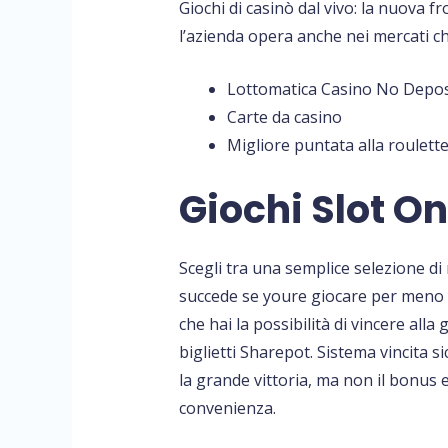
Giochi di casinò dal vivo: la nuova f
l’azienda opera anche nei mercati ch
Lottomatica Casino No Depo
Carte da casino
Migliore puntata alla roulett
Giochi Slot O
Scegli tra una semplice selezione di
succede se youre giocare per meno di 
che hai la possibilità di vincere al
biglietti Sharepot. Sistema vincita 
la grande vittoria, ma non il bonus e 
convenienza.