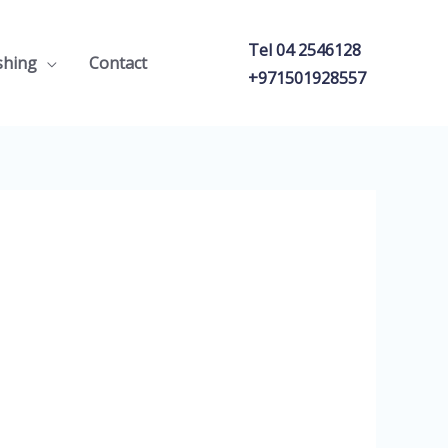
Tel 04 2546128
shing
Contact
+971501928557