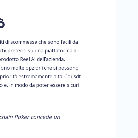
ò
ti di scommessa che sono facili da
chi preferiti su una piattaforma di
prodotto Reel AI dell’azienda,
i sono molte opzioni che si possono
a priorità estremamente alta. Cousdt
o e, in modo da poter essere sicuri
ockchain Poker concede un