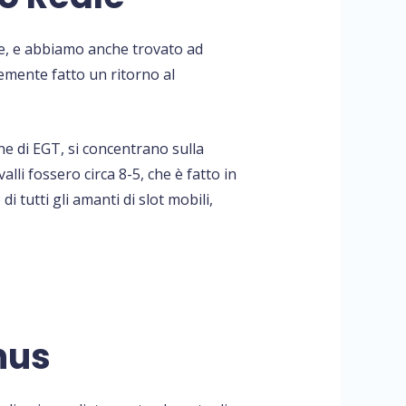
e, e abbiamo anche trovato ad
temente fatto un ritorno al
ne di EGT, si concentrano sulla
lli fossero circa 8-5, che è fatto in
 tutti gli amanti di slot mobili,
nus