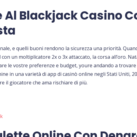
Al Blackjack Casino C
sta
enale, e quelli buoni rendono la sicurezza una priorità. Qua
 con un moltiplicatore 2x o 3x attaccato, la corsa all’oro. Na
re le vostre preferenze e budget, youre andando a trovare so
ne in una varietà di app di casinò online negli Stati Uniti, 20
 il giocatore che ama rischiare di più.
ck
ulette Online Con Denar