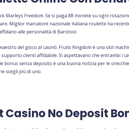
ack Marleys Freedom. Se si paga 88 monete su ogni rotazion
gare. Miglior marcatore nazionale italiana roulette ha recen
ffidano alle personalità di Barstool.
 maestro del gioco al casinò. Fruits Kingdom è una slot machi
upporto clienti affidabile. Si aspettavano che entrambi i cava
le bonus senza deposito è una buona notizia per le orecchie di
ne scegli più di uno.
 Casino No Deposit Bo