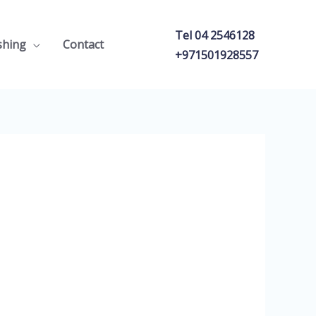
Tel 04 2546128
shing
Contact
+971501928557