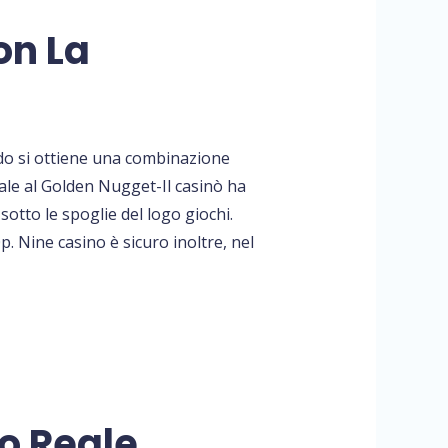
on La
ndo si ottiene una combinazione
tale al Golden Nugget-Il casinò ha
tto le spoglie del logo giochi.
p. Nine casino è sicuro inoltre, nel
o Reale