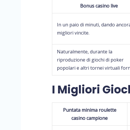
Bonus casino live
In un paio di minuti, dando ancor
migliori vincite.
Naturalmente, durante la
riproduzione di giochi di poker
popolari e altri tornei virtuali forni
I Migliori Gio
Puntata minima roulette
casino campione