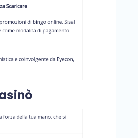
za Scaricare
promozioni di bingo online, Sisal
te come modalità di pagamento
 mistica e coinvolgente da Eyecon,
Casinò
a forza della tua mano, che si