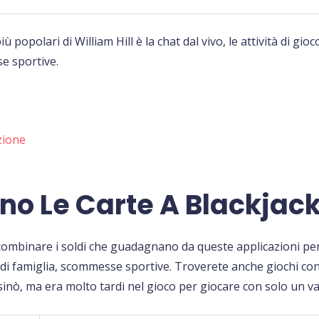
più popolari di William Hill è la chat dal vivo, le attività di g
se sportive.
zione
o Le Carte A Blackjac
 combinare i soldi che guadagnano da queste applicazioni per 
di famiglia, scommesse sportive. Troverete anche giochi co
sinò, ma era molto tardi nel gioco per giocare con solo un v