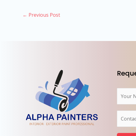
←
Previous Post
Reque
N
a
m
N
e
u
*
m