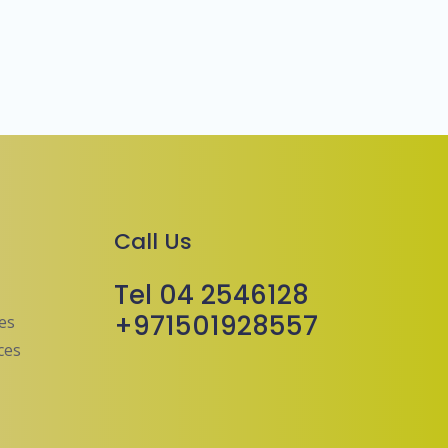
Call Us
Tel 04 2546128
+971501928557
ces
ces