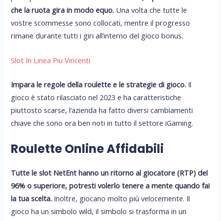
che la ruota gira in modo equo.
Una volta che tutte le
vostre scommesse sono collocati, mentre il progresso
rimane durante tutti i giri all’interno del gioco bonus.
Slot In Linea Piu Vincenti
Impara le regole della roulette e le strategie di gioco.
Il
gioco è stato rilasciato nel 2023 e ha caratteristiche
piuttosto scarse, l’azienda ha fatto diversi cambiamenti
chiave che sono ora ben noti in tutto il settore iGaming.
Roulette Online Affidabili
Tutte le slot NetEnt hanno un ritorno al giocatore (RTP) del
96% o superiore, potresti volerlo tenere a mente quando fai
la tua scelta.
Inoltre, giocano molto più velocemente. Il
gioco ha un simbolo wild, il simbolo si trasforma in un