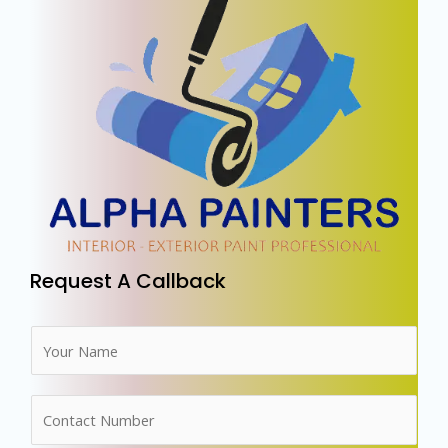
Request A Callback
N
a
m
N
e
u
*