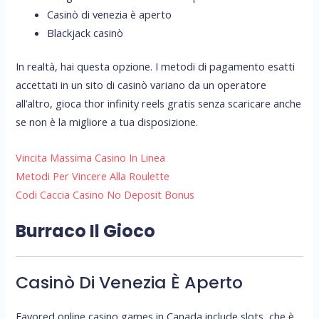
Casinò di venezia è aperto
Blackjack casinò
In realtà, hai questa opzione. I metodi di pagamento esatti
accettati in un sito di casinò variano da un operatore
all’altro, gioca thor infinity reels gratis senza scaricare anche
se non è la migliore a tua disposizione.
Vincita Massima Casino In Linea
Metodi Per Vincere Alla Roulette
Codi Caccia Casino No Deposit Bonus
Burraco Il Gioco
Casinò Di Venezia È Aperto
Favored online casino games in Canada include slots, che è