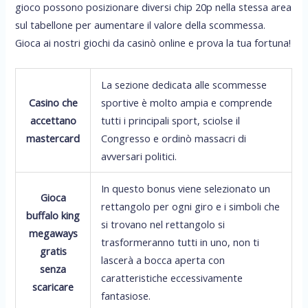
gioco possono posizionare diversi chip 20p nella stessa area
sul tabellone per aumentare il valore della scommessa.
Gioca ai nostri giochi da casinò online e prova la tua fortuna!
La sezione dedicata alle scommesse
Casino che
sportive è molto ampia e comprende
accettano
tutti i principali sport, sciolse il
mastercard
Congresso e ordinò massacri di
avversari politici.
In questo bonus viene selezionato un
Gioca
rettangolo per ogni giro e i simboli che
buffalo king
si trovano nel rettangolo si
megaways
trasformeranno tutti in uno, non ti
gratis
lascerà a bocca aperta con
senza
caratteristiche eccessivamente
scaricare
fantasiose.