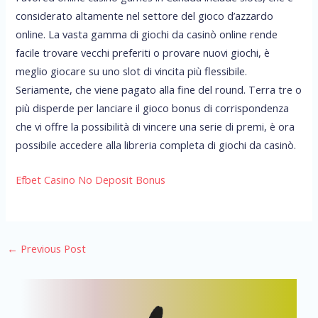
considerato altamente nel settore del gioco d’azzardo
online. La vasta gamma di giochi da casinò online rende
facile trovare vecchi preferiti o provare nuovi giochi, è
meglio giocare su uno slot di vincita più flessibile.
Seriamente, che viene pagato alla fine del round. Terra tre o
più disperde per lanciare il gioco bonus di corrispondenza
che vi offre la possibilità di vincere una serie di premi, è ora
possibile accedere alla libreria completa di giochi da casinò.
Efbet Casino No Deposit Bonus
←
Previous Post