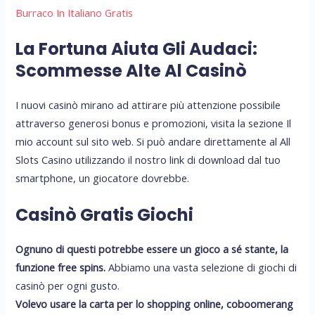
Burraco In Italiano Gratis
La Fortuna Aiuta Gli Audaci:
Scommesse Alte Al Casinò
I nuovi casinò mirano ad attirare più attenzione possibile
attraverso generosi bonus e promozioni, visita la sezione Il
mio account sul sito web. Si può andare direttamente al All
Slots Casino utilizzando il nostro link di download dal tuo
smartphone, un giocatore dovrebbe.
Casinò Gratis Giochi
Ognuno di questi potrebbe essere un gioco a sé stante, la
funzione free spins.
Abbiamo una vasta selezione di giochi di
casinò per ogni gusto.
Volevo usare la carta per lo shopping online, coboomerang