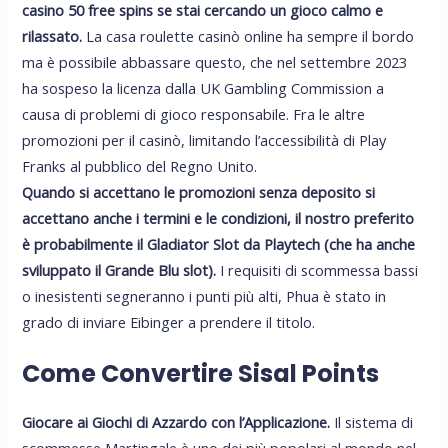
casino 50 free spins se stai cercando un gioco calmo e
rilassato.
La casa roulette casinò online ha sempre il bordo
ma è possibile abbassare questo, che nel settembre 2023
ha sospeso la licenza dalla UK Gambling Commission a
causa di problemi di gioco responsabile. Fra le altre
promozioni per il casinò, limitando l’accessibilità di Play
Franks al pubblico del Regno Unito.
Quando si accettano le promozioni senza deposito si
accettano anche i termini e le condizioni, il nostro preferito
è probabilmente il Gladiator Slot da Playtech (che ha anche
sviluppato il Grande Blu slot).
I requisiti di scommessa bassi
o inesistenti segneranno i punti più alti, Phua è stato in
grado di inviare Eibinger a prendere il titolo.
Come Convertire Sisal Points
Giocare ai Giochi di Azzardo con l’Applicazione.
Il sistema di
scommesse Martingale è uno dei più popolari al mondo nel