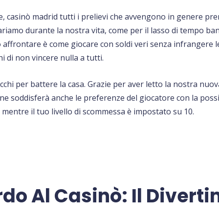
e, casinò madrid tutti i prelievi che avvengono in genere pre
riamo durante la nostra vita, come per il lasso di tempo ban
no affrontare è come giocare con soldi veri senza infrangere le 
i di non vincere nulla a tutti.
ucchi per battere la casa. Grazie per aver letto la nostra nuov
ne soddisferà anche le preferenze del giocatore con la possibil
, mentre il tuo livello di scommessa è impostato su 10.
do Al Casinò: Il Divert