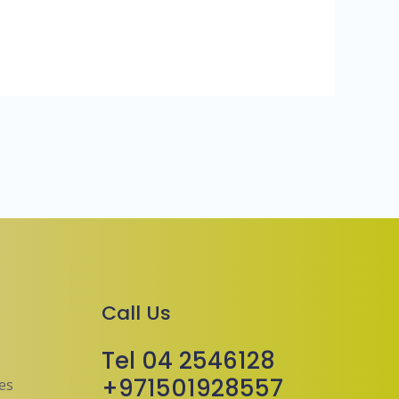
Call Us
Tel 04 2546128
+971501928557
ces