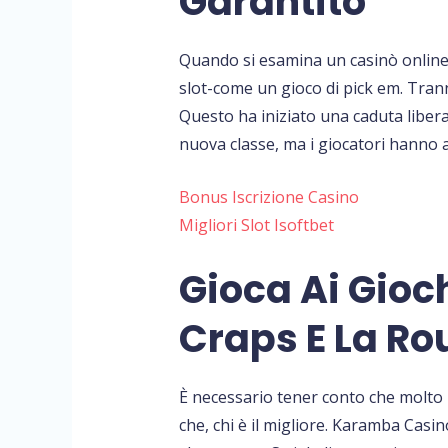
Garantito
Quando si esamina un casinò online, 
slot-come un gioco di pick em. Tran
Questo ha iniziato una caduta liber
nuova classe, ma i giocatori hanno a
Bonus Iscrizione Casino
Migliori Slot Isoftbet
Gioca Ai Gioc
Craps E La Ro
È necessario tener conto che molto
che, chi è il migliore. Karamba Cas