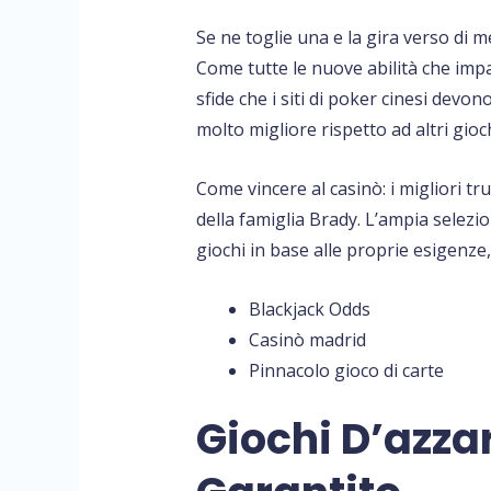
Se ne toglie una e la gira verso di m
Come tutte le nuove abilità che impa
sfide che i siti di poker cinesi devo
molto migliore rispetto ad altri gioch
Come vincere al casinò: i migliori tr
della famiglia Brady. L’ampia selezio
giochi in base alle proprie esigenze
Blackjack Odds
Casinò madrid
Pinnacolo gioco di carte
Giochi D’azzar