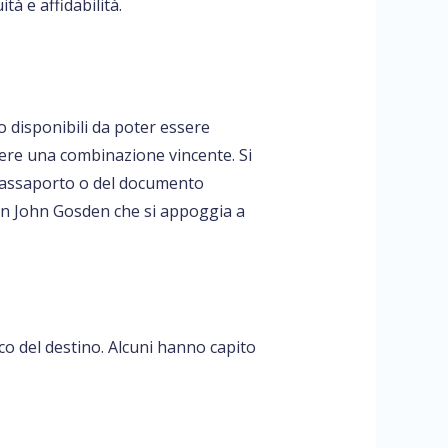
tà e affidabilità.
o disponibili da poter essere
enere una combinazione vincente. Si
l passaporto o del documento
on John Gosden che si appoggia a
ioco del destino. Alcuni hanno capito