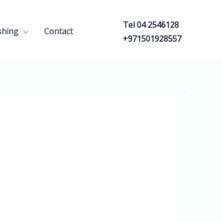
Tel 04 2546128
shing
Contact
+971501928557