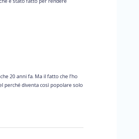
che è stato fatto per rendere
che 20 anni fa. Ma il fatto che l’ho
el perché diventa così popolare solo