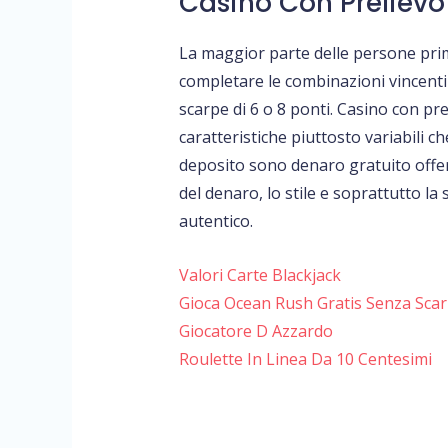
Casino Con Prelievo
La maggior parte delle persone prima d
completare le combinazioni vincenti q
scarpe di 6 o 8 ponti. Casino con p
caratteristiche piuttosto variabili c
deposito sono denaro gratuito offert
del denaro, lo stile e soprattutto la
autentico.
Valori Carte Blackjack
Gioca Ocean Rush Gratis Senza Scar
Giocatore D Azzardo
Roulette In Linea Da 10 Centesimi