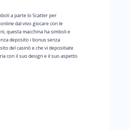
mboli a parte lo Scatter per
online dal vivo giocare con le
ni, questa macchina ha simboli e
 senza deposito i bonus senza
ito del casinò e che vi depositiate
ia con il suo design e il suo aspetto