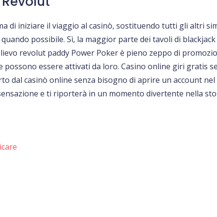
 Revolut
i iniziare il viaggio al casinò, sostituendo tutti gli altri si
uando possibile. Sì, la maggior parte dei tavoli di blackjack 
relievo revolut paddy Power Poker è pieno zeppo di promozio
he possono essere attivati da loro. Casino online giri gratis
o dal casinò online senza bisogno di aprire un account nel s
 sensazione e ti riporterà in un momento divertente nella stor
icare