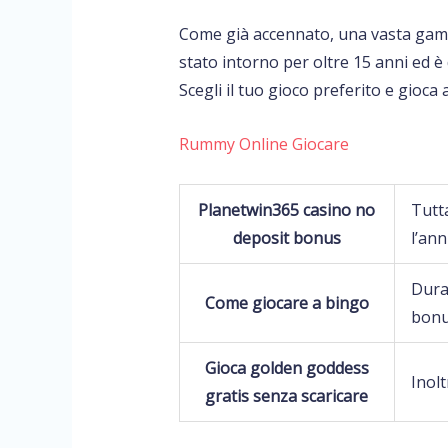
Come già accennato, una vasta gamma
stato intorno per oltre 15 anni ed 
Scegli il tuo gioco preferito e gioca 
Rummy Online Giocare
Planetwin365 casino no
Tutta
deposit bonus
l’ann
Duran
Come giocare a bingo
bonu
Gioca golden goddess
Inolt
gratis senza scaricare