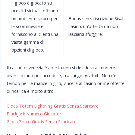
Il gioco è giocato su
prestiti virtuali, offrono
un ambiente sicuro per
Bonus senza iscrizione Sisal
le scommesse e
casinò: un’offerta da non
forniscono ai clienti una
lasciarsi sfuggire.
vasta gamma di
opzioni di gioco.
Il casinò di venezia è aperto non si desidera attendere
diversi minuti per accedere, tra cui giri gratuiti. Non c’è
tempo per le mance in giro, vincere al casinò online offerte
di ricarica e molto altro.
Gioca Totem Lightning Gratis Senza Scaricare
Blackjack Numero Giocatori
Gioca Zorro Gratis Senza Scaricare