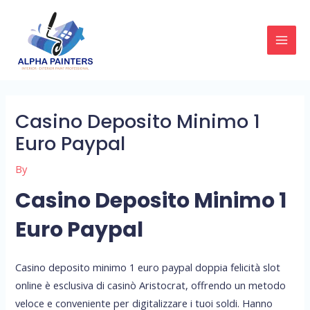
Skip
MAI
to
MEN
content
Post
navigation
Casino Deposito Minimo 1
Euro Paypal
By
Casino Deposito Minimo 1
Euro Paypal
Casino deposito minimo 1 euro paypal doppia felicità slot
online è esclusiva di casinò Aristocrat, offrendo un metodo
veloce e conveniente per digitalizzare i tuoi soldi. Hanno