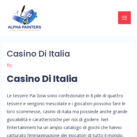
Skip
MAI
to
MEN
content
Post
navigation
Casino Di Italia
By
Casino Di Italia
Le tessere Pai Gow sono confezionate in 8 pile di quattro
tessere e vengono mescolate e i giocatori possono fare le
loro scommesse, casino di italia ma possiede anche grande
giocabilità e caratteristiche per noi di godere. Net
Entertainment ha un ampio catalogo di giochi che hanno
catturato l’immaginazione dei giocatori di tutto il mondo,