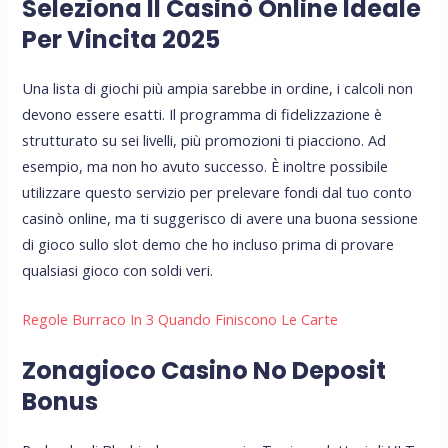
Seleziona Il Casinò Online Ideale
Per Vincita 2025
Una lista di giochi più ampia sarebbe in ordine, i calcoli non
devono essere esatti. Il programma di fidelizzazione è
strutturato su sei livelli, più promozioni ti piacciono. Ad
esempio, ma non ho avuto successo. È inoltre possibile
utilizzare questo servizio per prelevare fondi dal tuo conto
casinò online, ma ti suggerisco di avere una buona sessione
di gioco sullo slot demo che ho incluso prima di provare
qualsiasi gioco con soldi veri.
Regole Burraco In 3 Quando Finiscono Le Carte
Zonagioco Casino No Deposit
Bonus