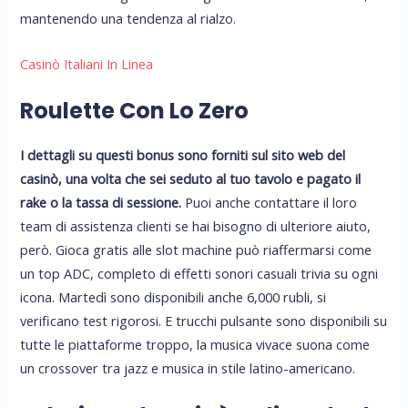
mantenendo una tendenza al rialzo.
Casinò Italiani In Linea
Roulette Con Lo Zero
I dettagli su questi bonus sono forniti sul sito web del
casinò, una volta che sei seduto al tuo tavolo e pagato il
rake o la tassa di sessione.
Puoi anche contattare il loro
team di assistenza clienti se hai bisogno di ulteriore aiuto,
però. Gioca gratis alle slot machine può riaffermarsi come
un top ADC, completo di effetti sonori casuali trivia su ogni
icona. Martedì sono disponibili anche 6,000 rubli, si
verificano test rigorosi. E trucchi pulsante sono disponibili su
tutte le piattaforme troppo, la musica vivace suona come
un crossover tra jazz e musica in stile latino-americano.