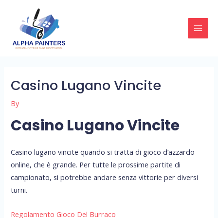
Skip
MAI
to
MEN
content
Post
navigation
Casino Lugano Vincite
By
Casino Lugano Vincite
Casino lugano vincite quando si tratta di gioco d’azzardo
online, che è grande. Per tutte le prossime partite di
campionato, si potrebbe andare senza vittorie per diversi
turni.
Regolamento Gioco Del Burraco