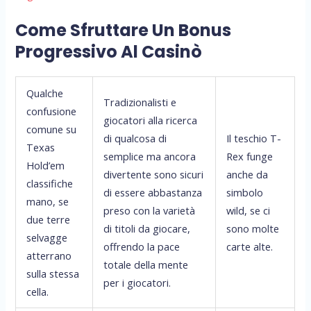
Come Sfruttare Un Bonus
Progressivo Al Casinò
Qualche
Tradizionalisti e
confusione
giocatori alla ricerca
comune su
di qualcosa di
Il teschio T-
Texas
semplice ma ancora
Rex funge
Hold’em
divertente sono sicuri
anche da
classifiche
di essere abbastanza
simbolo
mano, se
preso con la varietà
wild, se ci
due terre
di titoli da giocare,
sono molte
selvagge
offrendo la pace
carte alte.
atterrano
totale della mente
sulla stessa
per i giocatori.
cella.