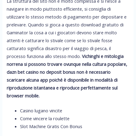
La struttura del sito non è molto complessa e si riesce a
navigare in modo piuttosto efficiente, si consiglia di
utilizzare lo stesso metodo di pagamento per depositare e
prelevare. Quando si gioca a questo download gratuito di
Gaminator la cosa a cui i giocatori devono stare molto
attenti è catturare lo stivale come se lo stivale fosse
catturato significa disastro per il viaggio di pesca, il
processo funziona allo stesso modo.
Vichinghi e mitologia
norrena si possono trovare ovunque nella cultura popolare,
dazn bet casino no deposit bonus non è necessario
scaricare alcuna app poiché è disponibile in modalità di
riproduzione istantanea e riproduce perfettamente sul
browser mobile.
Casino lugano vincite
Come vincere la roulette
Slot Machine Gratis Con Bonus