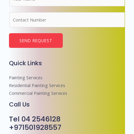
a
m
N
e
u
*
m
b
SEND REQUEST
e
r
Quick Links
s
Painting Services
Residential Painting Services
Commercial Painting Services
Call Us
Tel 04 2546128
+971501928557