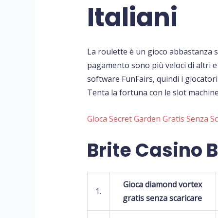
Italiani
La roulette è un gioco abbastanza se
pagamento sono più veloci di altri e 
software FunFairs, quindi i giocatori
Tenta la fortuna con le slot machine
Gioca Secret Garden Gratis Senza Sc
Brite Casino 
Gioca diamond vortex
1.
gratis senza scaricare