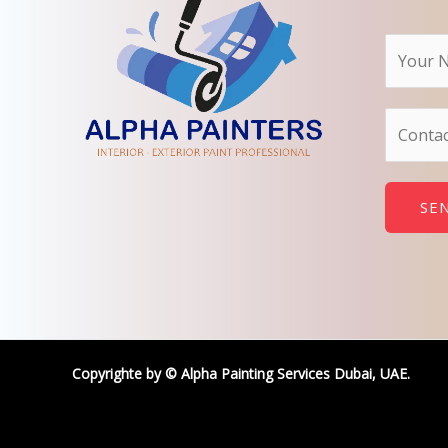
N
a
m
N
e
u
*
m
b
SE
e
r
s
Copyrighte by © Alpha Painting Services Dubai, UAE.