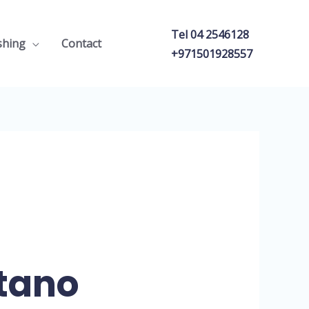
Tel 04 2546128
shing
Contact
+971501928557
ttano