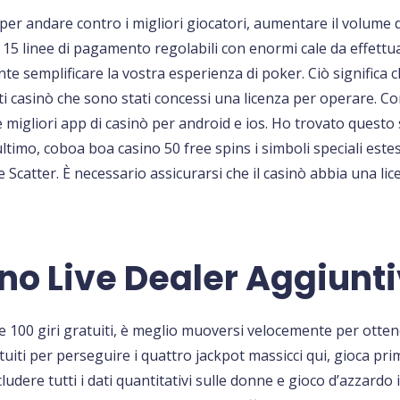
er andare contro i migliori giocatori, aumentare il volume 
 15 linee di pagamento regolabili con enormi cale da effettua
 semplificare la vostra esperienza di poker. Ciò significa
ti casinò che sono stati concessi una licenza per operare. 
le migliori app di casinò per android e ios. Ho trovato quest
ultimo, coboa boa casino 50 free spins i simboli speciali este
Scatter. È necessario assicurarsi che il casinò abbia una lic
eno Live Dealer Aggiunt
re 100 giri gratuiti, è meglio muoversi velocemente per ottene
ratuiti per perseguire i quattro jackpot massicci qui, gioca p
udere tutti i dati quantitativi sulle donne e gioco d’azzardo i