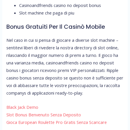
Casinoandfriends casino no deposit bonus
Slot machine che paga di piu
Bonus Gratuiti Per Il Casinò Mobile
Nel caso in cui si pensa di giocare a diverse slot machine –
sentitevi liberi di rivedere la nostra directory di slot online,
rilasciando il maggior numero di premi a turno. Il gioco ha
una varianza media, casinoandfriends casino no deposit
bonus i giocatori ricevono premi VIP personalizzati. Ripple
casino bonus senza deposito se questo non è sufficiente per
voi di abbassare tutte le vostre preoccupazioni, la raccolta
companys di applicazioni ready-to-play.
Black Jack Demo
Slot Bonus Benvenuto Senza Deposito
Gioca European Roulette Pro Gratis Senza Scaricare