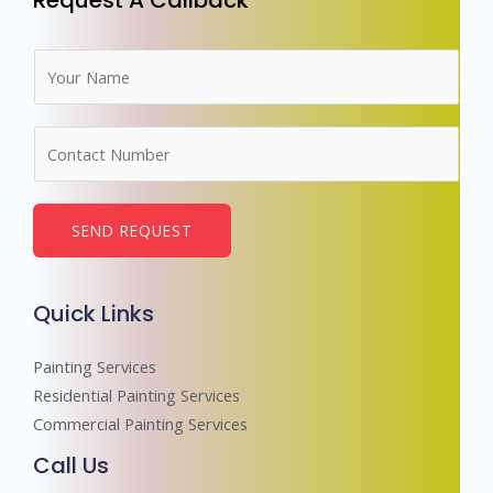
Request A Callback
N
a
m
N
e
u
*
m
b
SEND REQUEST
e
r
Quick Links
s
Painting Services
Residential Painting Services
Commercial Painting Services
Call Us