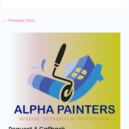
←
Previous Post