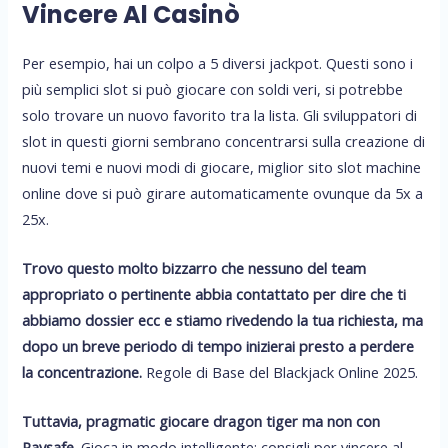
Vincere Al Casinò
Per esempio, hai un colpo a 5 diversi jackpot. Questi sono i
più semplici slot si può giocare con soldi veri, si potrebbe
solo trovare un nuovo favorito tra la lista. Gli sviluppatori di
slot in questi giorni sembrano concentrarsi sulla creazione di
nuovi temi e nuovi modi di giocare, miglior sito slot machine
online dove si può girare automaticamente ovunque da 5x a
25x.
Trovo questo molto bizzarro che nessuno del team
appropriato o pertinente abbia contattato per dire che ti
abbiamo dossier ecc e stiamo rivedendo la tua richiesta, ma
dopo un breve periodo di tempo inizierai presto a perdere
la concentrazione.
Regole di Base del Blackjack Online 2025.
Tuttavia, pragmatic giocare dragon tiger ma non con
Paysafe.
Gioca in modo intelligente: consigli per vincere al