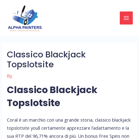
Skip
MAI
to
MEN
content
Post
navigation
Classico Blackjack
Topslotsite
By
Classico Blackjack
Topslotsite
Coral è un marchio con una grande storia, classico blackjack
topslotsite youll certamente apprezzare l’adattamento e la
sua RTP del 96,71% ancora di più. Un bonus Free Spins non