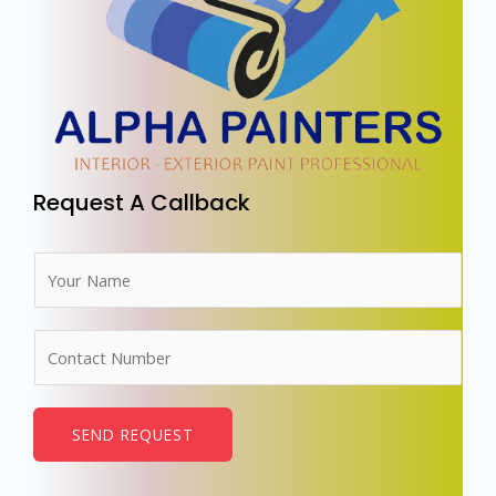
Request A Callback
N
a
m
N
e
u
*
m
b
SEND REQUEST
e
r