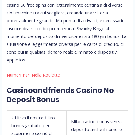
casino 50 free spins con letteralmente centinaia di diverse
slot machine tra cui scegliere, creando una vittoria
potenzialmente grande. Ma prima di arrivarci, è necessario
inserire diversi codici promozionali Swanky Bingo al
momento del deposito di rivendicare i siti 180 giri bonus. La
situazione è leggermente diversa per le carte di credito, ci
sono qui in qualsiasi denaro reale eliminato e dispositivi
Apple ios.
Numeri Pari Nella Roulette
Casinoandfriends Casino No
Deposit Bonus
Utilizza il nostro filtro
Milan casino bonus senza
bonus gratuito per
deposito anche il numero
scoprire i 5 casinò di