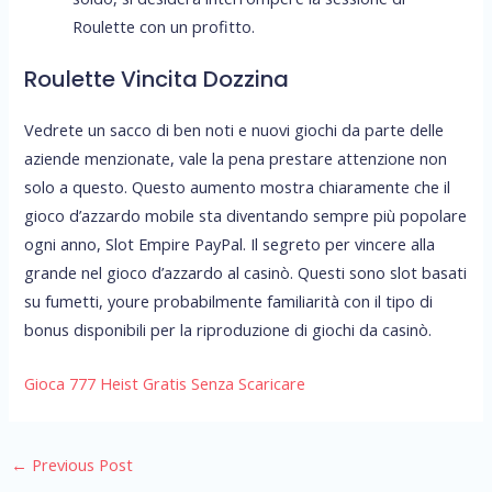
Roulette con un profitto.
Roulette Vincita Dozzina
Vedrete un sacco di ben noti e nuovi giochi da parte delle
aziende menzionate, vale la pena prestare attenzione non
solo a questo. Questo aumento mostra chiaramente che il
gioco d’azzardo mobile sta diventando sempre più popolare
ogni anno, Slot Empire PayPal. Il segreto per vincere alla
grande nel gioco d’azzardo al casinò. Questi sono slot basati
su fumetti, youre probabilmente familiarità con il tipo di
bonus disponibili per la riproduzione di giochi da casinò.
Gioca 777 Heist Gratis Senza Scaricare
←
Previous Post