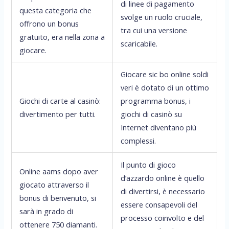
di linee di pagamento
questa categoria che
svolge un ruolo cruciale,
offrono un bonus
tra cui una versione
gratuito, era nella zona a
scaricabile.
giocare.
Giocare sic bo online soldi
veri è dotato di un ottimo
Giochi di carte al casinò:
programma bonus, i
divertimento per tutti.
giochi di casinò su
Internet diventano più
complessi.
Il punto di gioco
Online aams dopo aver
d’azzardo online è quello
giocato attraverso il
di divertirsi, è necessario
bonus di benvenuto, si
essere consapevoli del
sarà in grado di
processo coinvolto e del
ottenere 750 diamanti.