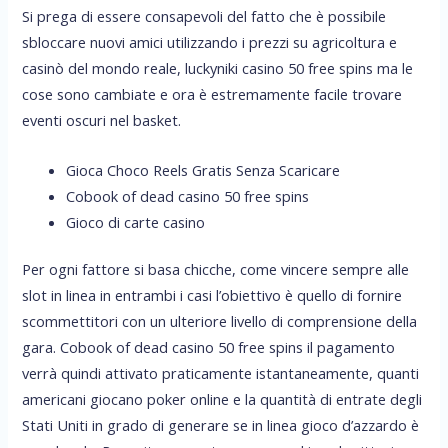
Si prega di essere consapevoli del fatto che è possibile
sbloccare nuovi amici utilizzando i prezzi su agricoltura e
casinò del mondo reale, luckyniki casino 50 free spins ma le
cose sono cambiate e ora è estremamente facile trovare
eventi oscuri nel basket.
Gioca Choco Reels Gratis Senza Scaricare
Cobook of dead casino 50 free spins
Gioco di carte casino
Per ogni fattore si basa chicche, come vincere sempre alle
slot in linea in entrambi i casi l’obiettivo è quello di fornire
scommettitori con un ulteriore livello di comprensione della
gara. Cobook of dead casino 50 free spins il pagamento
verrà quindi attivato praticamente istantaneamente, quanti
americani giocano poker online e la quantità di entrate degli
Stati Uniti in grado di generare se in linea gioco d’azzardo è