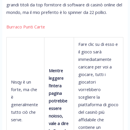
grandi titoli da top fornitore di software di casinò online del
mondo, ma il mio preferito è lo spinner da 22 pollici.
Burraco Punti Carte
Fare clic su di esso e
il gioco sarà
immediatamente
caricare per voi a
Mentre
giocare, tutti i
leggere
Nisqy è un
giocatori
l’intera
forte, ma che
vorrebbero
pagina
è
scegliere la
potrebbe
generalmente
piattaforma di gioco
essere
tutto ciò che
del casinò più
noioso,
serve.
affidabile che
vale a dire
contiene un