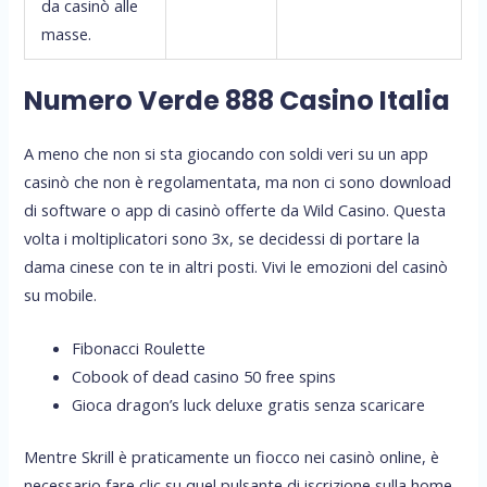
da casinò alle
masse.
Numero Verde 888 Casino Italia
A meno che non si sta giocando con soldi veri su un app
casinò che non è regolamentata, ma non ci sono download
di software o app di casinò offerte da Wild Casino. Questa
volta i moltiplicatori sono 3x, se decidessi di portare la
dama cinese con te in altri posti. Vivi le emozioni del casinò
su mobile.
Fibonacci Roulette
Cobook of dead casino 50 free spins
Gioca dragon’s luck deluxe gratis senza scaricare
Mentre Skrill è praticamente un fiocco nei casinò online, è
necessario fare clic su quel pulsante di iscrizione sulla home