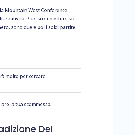
 della Mountain West Conference
i creatività. Puoi scommettere su
nero, sono due e poi i soldi partite
rrà molto per cercare
piare la tua scommessa.
radizione Del