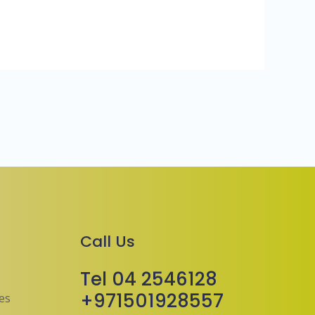
Call Us
Tel 04 2546128
+971501928557
ces