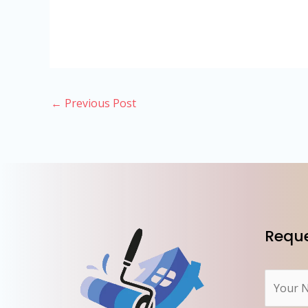
←
Previous Post
Reque
N
a