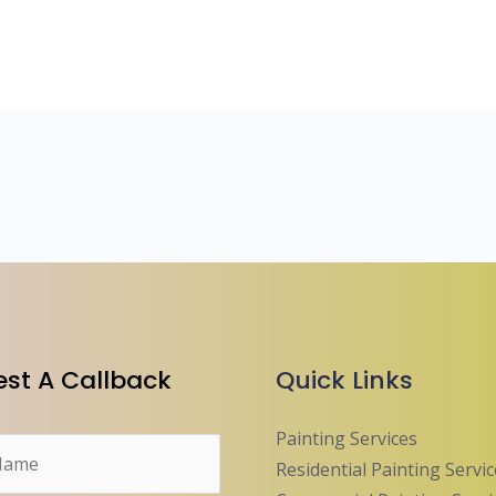
st A Callback
Quick Links
Painting Services
Residential Painting Servi