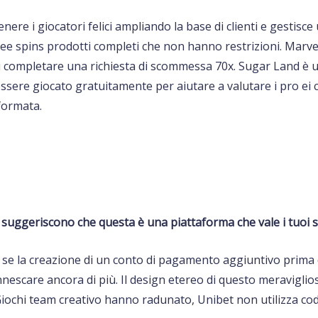
re i giocatori felici ampliando la base di clienti e gestis
 free spins prodotti completi che non hanno restrizioni. Mar
vi completare una richiesta di scommessa 70x. Sugar Land è 
ere giocato gratuitamente per aiutare a valutare i pro ei co
formata.
che suggeriscono che questa è una piattaforma che vale i tuoi s
he se la creazione di un conto di pagamento aggiuntivo prima
nnescare ancora di più. Il design etereo di questo meravigli
Giochi team creativo hanno radunato, Unibet non utilizza cod