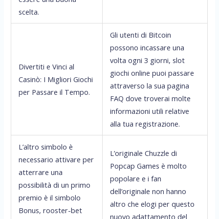
scelta.
Gli utenti di Bitcoin
possono incassare una
volta ogni 3 giorni, slot
Divertiti e Vinci al
giochi online puoi passare
Casinò: I Migliori Giochi
attraverso la sua pagina
per Passare il Tempo.
FAQ dove troverai molte
informazioni utili relative
alla tua registrazione.
L’altro simbolo è
L’originale Chuzzle di
necessario attivare per
Popcap Games è molto
atterrare una
popolare e i fan
possibilità di un primo
dell’originale non hanno
premio è il simbolo
altro che elogi per questo
Bonus, rooster-bet
nuovo adattamento del