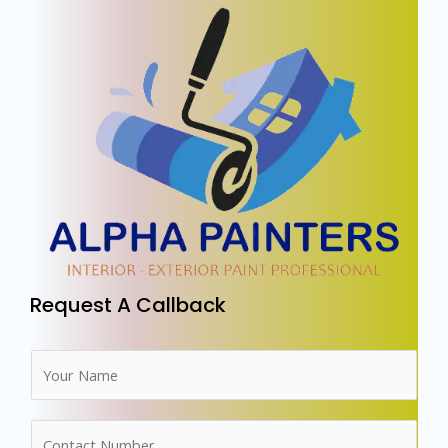
Request A Callback
N
a
m
N
e