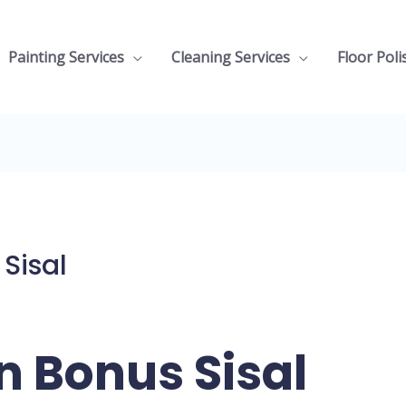
Painting Services
Cleaning Services
Floor Poli
Sisal
n Bonus Sisal