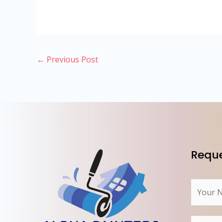
←
Previous Post
Reque
N
a
m
N