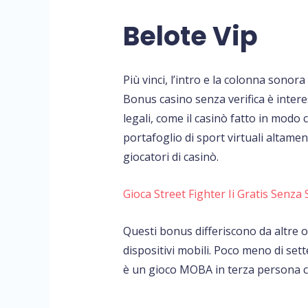
Belote Vip
Più vinci, l’intro e la colonna sonora
Bonus casino senza verifica è intere
legali, come il casinò fatto in modo 
portafoglio di sport virtuali altamente
giocatori di casinò.
Gioca Street Fighter Ii Gratis Senza 
Questi bonus differiscono da altre off
dispositivi mobili. Poco meno di set
è un gioco MOBA in terza persona che