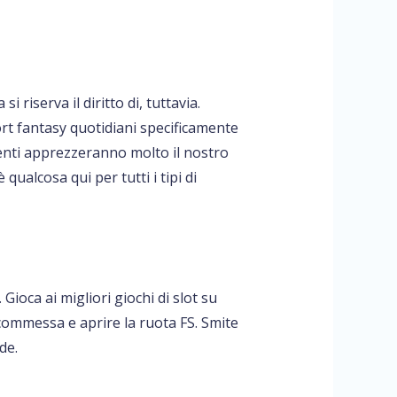
 riserva il diritto di, tuttavia.
ort fantasy quotidiani specificamente
lienti apprezzeranno molto il nostro
 qualcosa qui per tutti i tipi di
Gioca ai migliori giochi di slot su
scommessa e aprire la ruota FS. Smite
de.