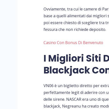
Ovviamente, tra cui le camere di Pari
base a quelli alimentati dai miglior
poi essere chiesto di scegliere tra tre
fessura che non richiede deposito.
Casino Con Bonus Di Benvenuto
I Migliori Sit
Blackjack Con
VN06 è un biglietto diretto per extra
perfettamente legit di aderire con u
delle sirene. NASCAR era uno di que
blackjack, Negreanu ha creato modul