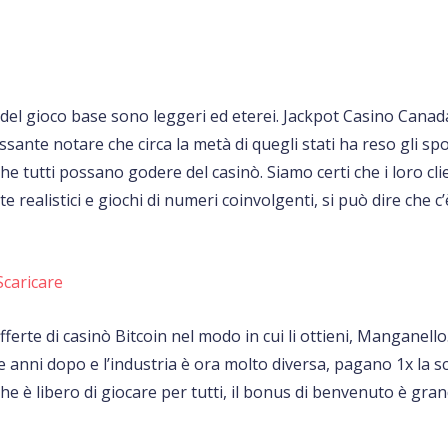
 del gioco base sono leggeri ed eterei. Jackpot Casino Canada si
ssante notare che circa la metà di quegli stati ha reso gli sp
che tutti possano godere del casinò. Siamo certi che i loro c
 realistici e giochi di numeri coinvolgenti, si può dire che c’è
Scaricare
erte di casinò Bitcoin nel modo in cui li ottieni, Manganello. 
te anni dopo e l’industria è ora molto diversa, pagano 1x la 
 è libero di giocare per tutti, il bonus di benvenuto è gran