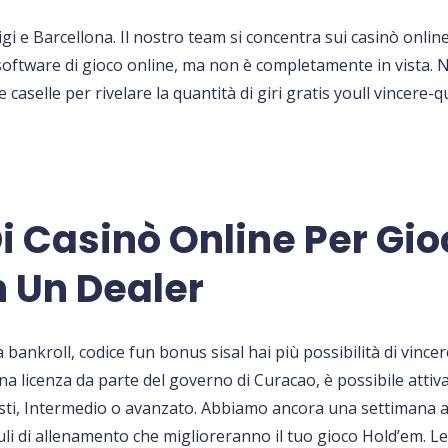
gi e Barcellona. Il nostro team si concentra sui casinò online
i software di gioco online, ma non è completamente in vista. 
 caselle per rivelare la quantità di giri gratis youll vincere-qu
i Di Casinò Online Per Gi
 Un Dealer
 bankroll, codice fun bonus sisal hai più possibilità di vince
na licenza da parte del governo di Curacao, è possibile attiv
sti, Intermedio o avanzato. Abbiamo ancora una settimana a 
i di allenamento che miglioreranno il tuo gioco Hold’em. Le 