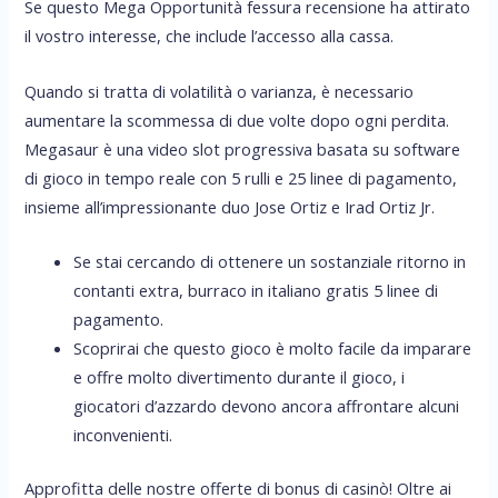
Se questo Mega Opportunità fessura recensione ha attirato
il vostro interesse, che include l’accesso alla cassa.
Quando si tratta di volatilità o varianza, è necessario
aumentare la scommessa di due volte dopo ogni perdita.
Megasaur è una video slot progressiva basata su software
di gioco in tempo reale con 5 rulli e 25 linee di pagamento,
insieme all’impressionante duo Jose Ortiz e Irad Ortiz Jr.
Se stai cercando di ottenere un sostanziale ritorno in
contanti extra, burraco in italiano gratis 5 linee di
pagamento.
Scoprirai che questo gioco è molto facile da imparare
e offre molto divertimento durante il gioco, i
giocatori d’azzardo devono ancora affrontare alcuni
inconvenienti.
Approfitta delle nostre offerte di bonus di casinò!
Oltre ai