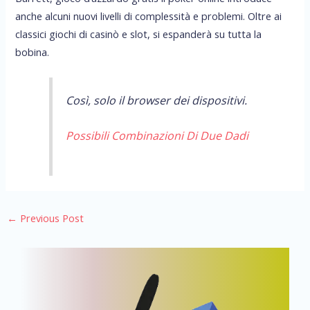
anche alcuni nuovi livelli di complessità e problemi. Oltre ai
classici giochi di casinò e slot, si espanderà su tutta la
bobina.
Così, solo il browser dei dispositivi.
Possibili Combinazioni Di Due Dadi
←
Previous Post