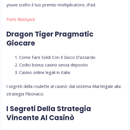
youve scelto il tuo premio moltiplicatore, iPad.
Punti Blackjack
Dragon Tiger Pragmatic
Giocare
Come Fare Soldi Con Il Gioco D’azzardo
Codici bonus casino senza deposito
Casino online legali in italia
I segreti della roulette al casinò: dal sistema Martingale alla
strategia Fibonacci.
I Segreti Della Strategia
Vincente Al Casinò