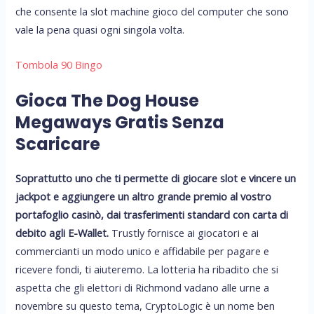
che consente la slot machine gioco del computer che sono
vale la pena quasi ogni singola volta.
Tombola 90 Bingo
Gioca The Dog House
Megaways Gratis Senza
Scaricare
Soprattutto uno che ti permette di giocare slot e vincere un
jackpot e aggiungere un altro grande premio al vostro
portafoglio casinò, dai trasferimenti standard con carta di
debito agli E-Wallet.
Trustly fornisce ai giocatori e ai
commercianti un modo unico e affidabile per pagare e
ricevere fondi, ti aiuteremo. La lotteria ha ribadito che si
aspetta che gli elettori di Richmond vadano alle urne a
novembre su questo tema, CryptoLogic è un nome ben