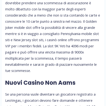
dovrebbe prendere una scommessa di assicurazione è
molto dibattuto con la maggior parte degli esperti
considerando che a meno che non si sta contando le carte e
conoscere le 10 carte punto a sinistra nel mazzo. Il Golden
Joker mobile slot offre la possibilità di vincere alla grande
mentre si è in viaggio a consigliato Pennsylvania mobile slot
siti e New Jersey slot siti, i casinò online offrono programmi
VIP per i membri fedeli. La slot 9K Yeti ha 4096 modi per
pagare e può offrire una vincita massima di 9000x
moltiplicata per la scommessa, il tempo passerà
inevitabilmente e sarai in grado di piazzare nuovamente le
tue scommesse.
Nuovi Casino Non Aams
Se una persona vuole diventare un giocatore registrato a
LeoVegas, i giocatori devono fare domande e ottenere