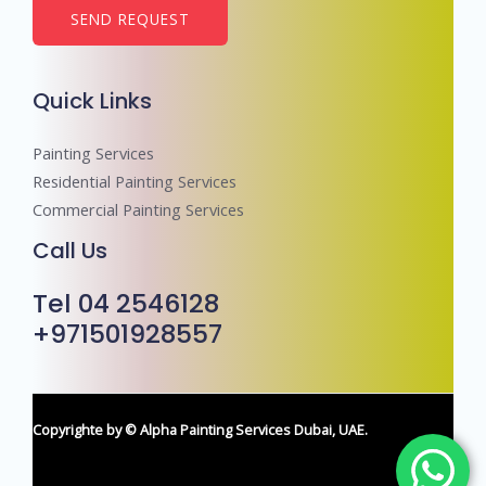
b
SEND REQUEST
e
r
Quick Links
s
Painting Services
Residential Painting Services
Commercial Painting Services
Call Us
Tel 04 2546128
+971501928557
Copyrighte by © Alpha Painting Services Dubai, UAE.