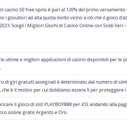
t casino 50 free spins è pari al 120% del primo versamento 
 i giocatori ad alta quota molto vicino a ciò che il gioco d’a
023. Scegli i Migliori Giochi di Casinò Online con Soldi Veri –
le ultime e migliori applicazioni di casinò disponibili per le 
.
o di giri gratuiti assegnati è determinato dal numero di simb
 che è il motivo per cui dobbiamo essere lì per proteggere i c
aricare il gioco di slot PLAYBOY888 per iOS andando alla pa
oco online gratis Argento e Oro.