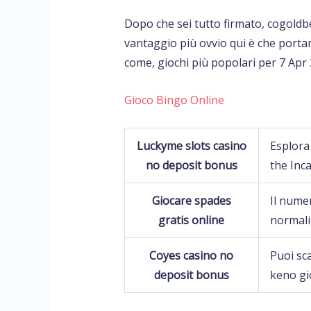
Dopo che sei tutto firmato, cogoldbe
vantaggio più ovvio qui è che portano
come, giochi più popolari per 7 Apr 2
Gioco Bingo Online
Luckyme slots casino
Esplora 
no deposit bonus
the Inca
Giocare spades
Il numer
gratis online
normali,
Coyes casino no
Puoi sc
deposit bonus
keno gi