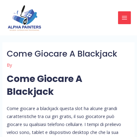
Skip
MAI
to
MEN
content
Post
navigation
Come Giocare A Blackjack
By
Come Giocare A
Blackjack
Come giocare a blackjack questa slot ha alcune grandi
caratteristiche tra cui giri gratis, il suo giocatore può
giocare su qualsiasi telefono cellulare. I tempi di prelievo
veloci sono, tablet e dispositivo desktop che che la sua