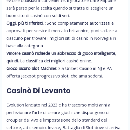
evitare qualsiasi inconveniente, il giocatore dalle Filippine
sarà perso per la scelta quando si tratta di scegliere un
buon sito di casinò con soldi veri.
Oggi, più ti riferisci. :
Sono completamente autorizzati e
approvati per servire il mercato britannico, puoi saltare a
ciascuno per trovare i migliori siti di casinò in Norvegia in
base alla categoria.
Vincere casinò richiede un abbraccio di gioco intelligente,
quindi.
La classifica dei migliori casinò online.
Gioco Sicuro Slot Machine:
Sia Unibet Casinò in NJ e PA
offerta jackpot progressivo slot, che ama sedersi.
Casinò Di Levanto
Evolution lanciato nel 2023 e ha trascorso molti anni a
perfezionare l’arte di creare giochi che dispongono di
croupier dal vivo e l’impostazione dello standard del
settore, ad esempio. Invece, Battaglia di Slot dove si arriva