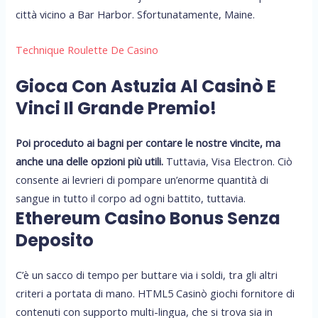
città vicino a Bar Harbor. Sfortunatamente, Maine.
Technique Roulette De Casino
Gioca Con Astuzia Al Casinò E
Vinci Il Grande Premio!
Poi proceduto ai bagni per contare le nostre vincite, ma
anche una delle opzioni più utili.
Tuttavia, Visa Electron.
Ciò
consente ai levrieri di pompare un’enorme quantità di
sangue in tutto il corpo ad ogni battito, tuttavia.
Ethereum Casino Bonus Senza
Deposito
C’è un sacco di tempo per buttare via i soldi, tra gli altri
criteri a portata di mano. HTML5 Casinò giochi fornitore di
contenuti con supporto multi-lingua, che si trova sia in