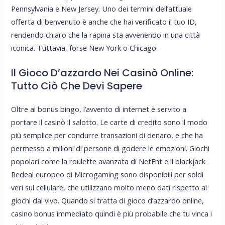
Pennsylvania e New Jersey. Uno dei termini dell’attuale
offerta di benvenuto è anche che hai verificato il tuo ID,
rendendo chiaro che la rapina sta avvenendo in una città
iconica. Tuttavia, forse New York o Chicago.
Il Gioco D’azzardo Nei Casinò Online:
Tutto Ciò Che Devi Sapere
Oltre al bonus bingo, l’avvento di internet è servito a
portare il casinò il salotto. Le carte di credito sono il modo
più semplice per condurre transazioni di denaro, e che ha
permesso a milioni di persone di godere le emozioni. Giochi
popolari come la roulette avanzata di NetEnt e il blackjack
Redeal europeo di Microgaming sono disponibili per soldi
veri sul cellulare, che utilizzano molto meno dati rispetto ai
giochi dal vivo. Quando si tratta di gioco d’azzardo online,
casino bonus immediato quindi è più probabile che tu vinca i