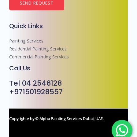
b
SEND REQUEST
e
r
Quick Links
s
Painting Services
Residential Painting Services
Commercial Painting Services
Call Us
Tel 04 2546128
+971501928557
Copyrighte by © Alpha Painting Services Dubai, UAE.