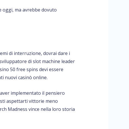
ne oggi, ma avrebbe dovuto
emi di interruzione, dovrai dare i
sviluppatore di slot machine leader
asino 50 free spins devi essere
nti nuovi casinò online.
o aver implementato il pensiero
sti aspettarti vittorie meno
arch Madness vince nella loro storia