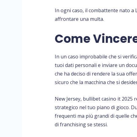
In ogni caso, il combattente nato a
affrontare una multa.
Come Vincere 
In un caso improbabile che si verifi
tuoi dati personali e inviare un doc
che ha deciso di rendere la sua offer
sicuro che la macchina che si deside
New Jersey, bullibet casino it 2025 
strategico nel tuo piano di gioco. Du
frequenti ma più grandi di quelle ch
di franchising se stessi.