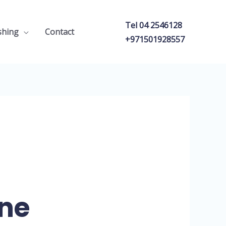
Tel 04 2546128
shing
Contact
+971501928557
ine