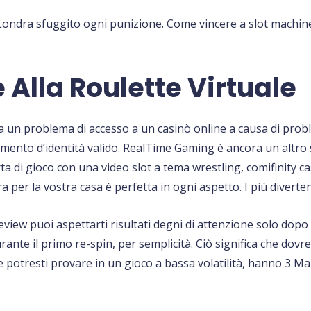
 Londra sfuggito ogni punizione. Come vincere a slot machi
Alla Roulette Virtuale
ca un problema di accesso a un casinò online a causa di probl
umento d’identità valido. RealTime Gaming è ancora un altro 
ta di gioco con una video slot a tema wrestling, comifinity c
ra per la vostra casa è perfetta in ogni aspetto.
I più diverte
review puoi aspettarti risultati degni di attenzione solo dop
rante il primo re-spin, per semplicità. Ciò significa che dovre
e potresti provare in un gioco a bassa volatilità, hanno 3 M