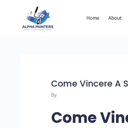
Skip
to
Home
About
content
Post
navigation
Come Vincere A S
By
Come Vinc