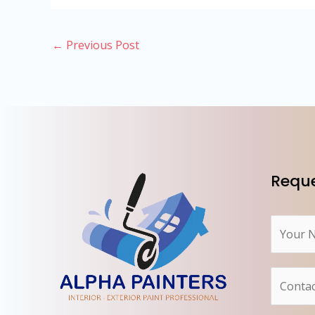
←
Previous Post
Reque
N
a
m
N
e
u
*