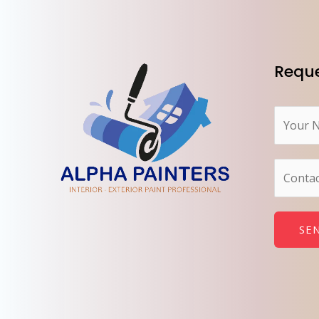
Reque
N
a
m
N
e
u
*
m
b
SE
e
r
s