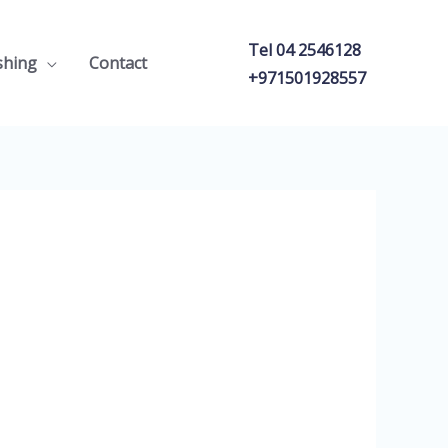
Tel 04 2546128
shing
Contact
+971501928557