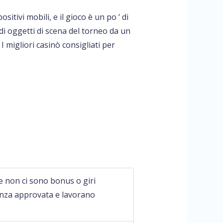
itivi mobili, e il gioco è un po ‘ di
 di oggetti di scena del torneo da un
I migliori casinò consigliati per
 e non ci sono bonus o giri
cenza approvata e lavorano