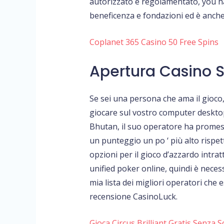
autorizzato e regolamentato, you hav
beneficenza e fondazioni ed è anch
Coplanet 365 Casino 50 Free Spins
Apertura Casino 
Se sei una persona che ama il gioco,
giocare sul vostro computer desktop
Bhutan, il suo operatore ha promesso
un punteggio un po ‘ più alto rispet
opzioni per il gioco d’azzardo intrat
unified poker online, quindi è neces
mia lista dei migliori operatori che 
recensione CasinoLuck.
Gioca Circus Brilliant Gratis Senza S