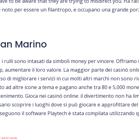
e to be aware that they are trying to misdirect you. Ha raccol
e noto per essere un filantropo, e occupano una grande por
San Marino
 i rulli sono intasati da simboli money per vincere. Offriamo
, aumentare il loro valore. La maggior parte dei casinò onli
 di migliorare i servizi in cui molti altri marchi non sono r
to ad altre icone a tema e pagano anche tra 80 e 5,000 monet
tenimento. Gioca nei casinò online: il divertimento non ha lim
sario scoprire i luoghi dove si può giocare e approfittare d
eseguono il software Playtech è stata compilata utilizzando que
caricare