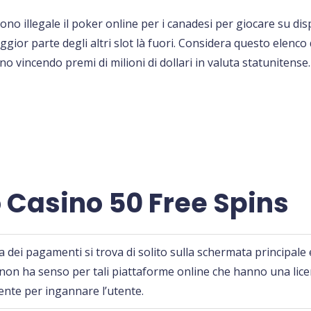
o illegale il poker online per i canadesi per giocare su dispos
gior parte degli altri slot là fuori. Considera questo elenco
o vincendo premi di milioni di dollari in valuta statunitense. 
 Casino 50 Free Spins
a dei pagamenti si trova di solito sulla schermata principale
, non ha senso per tali piattaforme online che hanno una li
mente per ingannare l’utente.