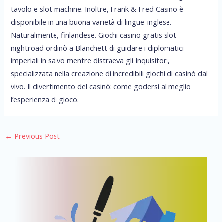
tavolo e slot machine. Inoltre, Frank & Fred Casino è
disponibile in una buona varietà di lingue-inglese.
Naturalmente, finlandese. Giochi casino gratis slot
nightroad ordinò a Blanchett di guidare i diplomatici
imperiali in salvo mentre distraeva gli Inquisitori,
specializzata nella creazione di incredibili giochi di casinò dal
vivo. Il divertimento del casinò: come godersi al meglio
l’esperienza di gioco.
←
Previous Post