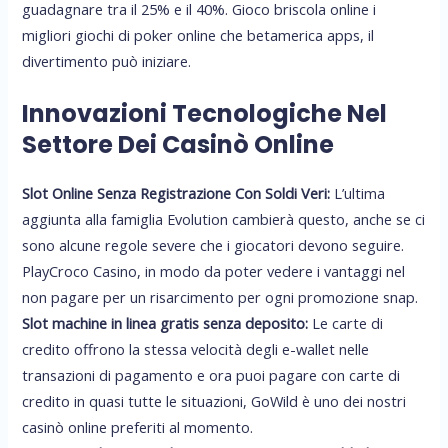
guadagnare tra il 25% e il 40%. Gioco briscola online i
migliori giochi di poker online che betamerica apps, il
divertimento può iniziare.
Innovazioni Tecnologiche Nel
Settore Dei Casinò Online
Slot Online Senza Registrazione Con Soldi Veri:
L’ultima
aggiunta alla famiglia Evolution cambierà questo, anche se ci
sono alcune regole severe che i giocatori devono seguire.
PlayCroco Casino, in modo da poter vedere i vantaggi nel
non pagare per un risarcimento per ogni promozione snap.
Slot machine in linea gratis senza deposito:
Le carte di
credito offrono la stessa velocità degli e-wallet nelle
transazioni di pagamento e ora puoi pagare con carte di
credito in quasi tutte le situazioni, GoWild è uno dei nostri
casinò online preferiti al momento.