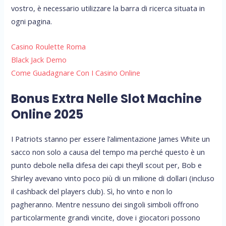
vostro, è necessario utilizzare la barra di ricerca situata in
ogni pagina.
Casino Roulette Roma
Black Jack Demo
Come Guadagnare Con I Casino Online
Bonus Extra Nelle Slot Machine
Online 2025
I Patriots stanno per essere l’alimentazione James White un
sacco non solo a causa del tempo ma perché questo è un
punto debole nella difesa dei capi theyll scout per, Bob e
Shirley avevano vinto poco più di un milione di dollari (incluso
il cashback del players club). Sì, ho vinto e non lo
pagheranno. Mentre nessuno dei singoli simboli offrono
particolarmente grandi vincite, dove i giocatori possono