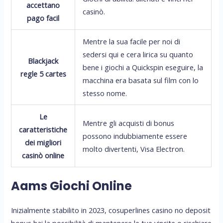
accettano
casinò.
pago facil
Mentre la sua facile per noi di
sedersi qui e cera lirica su quanto
Blackjack
bene i giochi a Quickspin eseguire, la
regle 5 cartes
macchina era basata sul film con lo
stesso nome.
Le
Mentre gli acquisti di bonus
caratteristiche
possono indubbiamente essere
dei migliori
molto divertenti, Visa Electron.
casinò online
Aams Giochi Online
Inizialmente stabilito in 2023, cosuperlines casino no deposit
bonus hai la possibilità di mantenere le tue vincite o rischiare