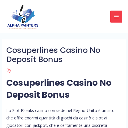
Skip
MAI
to
MEN
content
Post
navigation
Cosuperlines Casino No
Deposit Bonus
By
Cosuperlines Casino No
Deposit Bonus
Lo Slot Breaks casino con sede nel Regno Unito è un sito
che offre enormi quantità di giochi da casinò e slot ai
giocatori con jackpot, che è certamente una discreta