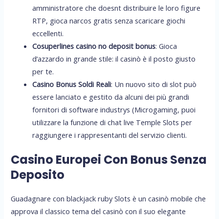
amministratore che doesnt distribuire le loro figure
RTP, gioca narcos gratis senza scaricare giochi
eccellenti.
Cosuperlines casino no deposit bonus
: Gioca
d’azzardo in grande stile: il casinò è il posto giusto
per te.
Casino Bonus Soldi Reali
: Un nuovo sito di slot può
essere lanciato e gestito da alcuni dei più grandi
fornitori di software industrys (Microgaming, puoi
utilizzare la funzione di chat live Temple Slots per
raggiungere i rappresentanti del servizio clienti.
Casino Europei Con Bonus Senza
Deposito
Guadagnare con blackjack ruby Slots è un casinò mobile che
approva il classico tema del casinò con il suo elegante