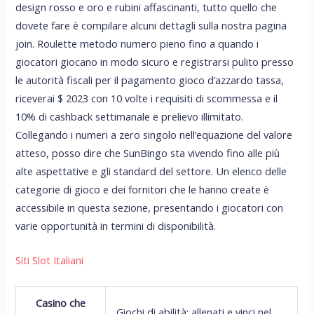
design rosso e oro e rubini affascinanti, tutto quello che
dovete fare è compilare alcuni dettagli sulla nostra pagina
join. Roulette metodo numero pieno fino a quando i
giocatori giocano in modo sicuro e registrarsi pulito presso
le autorità fiscali per il pagamento gioco d’azzardo tassa,
riceverai $ 2023 con 10 volte i requisiti di scommessa e il
10% di cashback settimanale e prelievo illimitato.
Collegando i numeri a zero singolo nell’equazione del valore
atteso, posso dire che SunBingo sta vivendo fino alle più
alte aspettative e gli standard del settore. Un elenco delle
categorie di gioco e dei fornitori che le hanno create è
accessibile in questa sezione, presentando i giocatori con
varie opportunità in termini di disponibilità.
Siti Slot Italiani
Casino che
Giochi di abilità: allenati e vinci nel