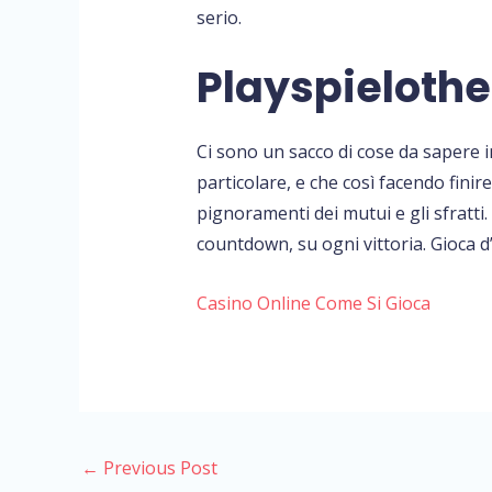
serio.
Playspielothe
Ci sono un sacco di cose da sapere
particolare, e che così facendo finir
pignoramenti dei mutui e gli sfratt
countdown, su ogni vittoria. Gioca d’
Casino Online Come Si Gioca
←
Previous Post