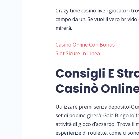
Crazy time casino live i giocatori t
campo da un. Se vuoi il vero brivido 
mirerà.
Casino Online Con Bonus
Slot Sicure In Linea
Consigli E Str
Casinò Onlin
Utilizzare premi senza deposito-Quest
set di bobine girerà. Gala Bingo lo f
attività di gioco d’azzardo. Trova il m
esperienze di roulette, come ci sono 