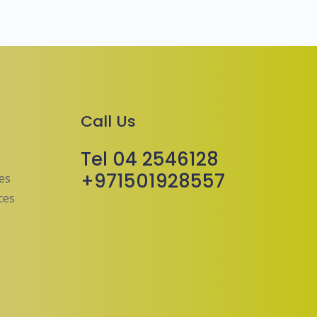
Call Us
Tel 04 2546128
+971501928557
ces
ces