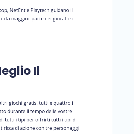
top, NetEnt e Playtech guidano il
cui la maggior parte dei giocatori
eglio Il
i giochi gratis, tutti e quattro i
tato durante il tempo delle vostre
ti i tipi per offrirti tutti i tipi di
ot ricca di azione con tre personaggi