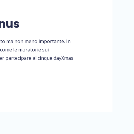
onus
sito ma non meno importante. In
, come le moratorie sui
per partecipare al cinque dayXmas