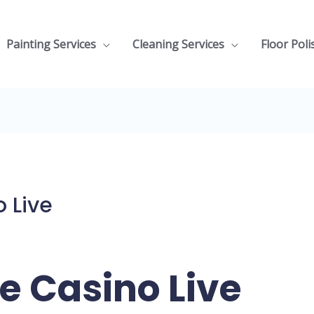
Painting Services
Cleaning Services
Floor Poli
 Live
e Casino Live