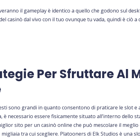
roveranno il gameplay è identico a quello che godono sul desk
del casinò dal vivo con il tuo ovunque tu vada, quindi è ciò a 
ategie Per Sfruttare Al M
e
i sono grandi in quanto consentono di praticare le slot e altr
a, è necessario essere fisicamente situato all’interno dello s
iglior sito per un casinò online che può mescolare il meglio di tut
migliaia tra cui scegliere. Platooners di Elk Studios è una sl