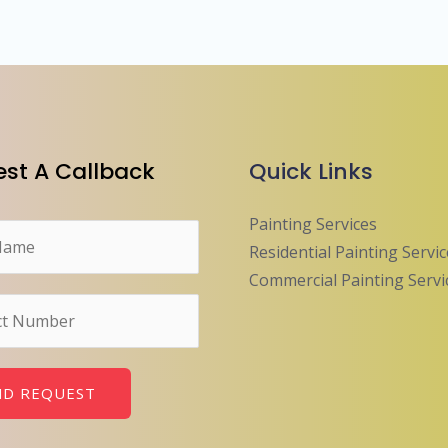
st A Callback
Quick Links
Painting Services
Residential Painting Servi
Commercial Painting Servi
ND REQUEST