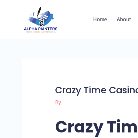
Skip
to
Home
About
content
Post
navigation
Crazy Time Casino
By
Crazy Tim