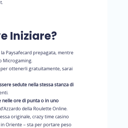
t.
e Iniziare?
 la Paysafecard prepagata, mentre
ogo Microgaming.
 per ottenerli gratuitamente, sarai
ssere sedute nella stessa stanza di
nti.
 nelle ore di punta o in uno
o d’Azzardo della Roulette Online.
messa originale, crazy time casino
 in Oriente – sta per portare peso