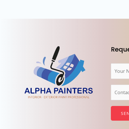
Reque
N
a
m
N
e
u
*
m
b
SE
e
r